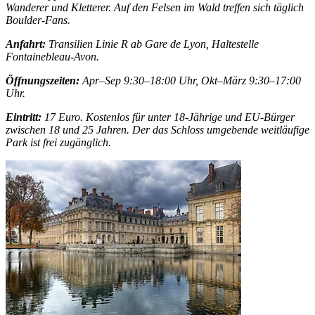
Wanderer und Kletterer. Auf den Felsen im Wald treffen sich täglich
Boulder-Fans.
Anfahrt:
Transilien Linie R ab Gare de Lyon, Haltestelle
Fontainebleau-Avon.
Öffnungszeiten:
Apr–Sep 9:30–18:00 Uhr, Okt–März 9:30–17:00
Uhr.
Eintritt:
17 Euro. Kostenlos für unter 18-Jährige und EU-Bürger
zwischen 18 und 25 Jahren. Der das Schloss umgebende weitläufige
Park ist frei zugänglich.