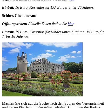
Eintritt:
16 Euro. Kostenlos für EU-Bürger unter 26 Jahren.
Schloss Chenonceau:
Öffnungszeiten:
Aktuelle Zeiten finden Sie
hier
.
Eintritt:
19 Euro. Kostenlos für Kinder unter 7 Jahren. 15 Euro für
7- bis 18-Jährige
Machen Sie sich auf die Suche nach den Spuren der Vergangenheit
und lassen Sie sich von der märchenhaften Stimmung der Pariser