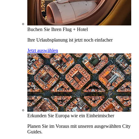
Buchen Sie Ihren Flug + Hotel
Ihre Urlaubsplanung ist jetzt noch einfacher
Jetzt auswählen
Erkunden Sie Europa wie ein Einheimischer
Planen Sie im Voraus mit unseren ausgewählten City
Guides.