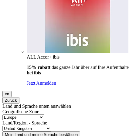
ALL Accor+ ibis
15% rabatt
das ganze Jahr über auf Ihre Aufenthalte
bei ibis
Jetzt Anmelden
en
Zurück
Land und Sprache unten auswählen
Geografische Zone
Land/Region - Sprache
Mein Land und meine Sprache bestätigen