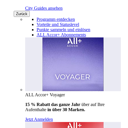
City Guides ansehen
Zurück
Programm entdecken
Vorteile und Statuslevel
Punkte sammeln und einlösen
ALL Accor+ Abonnements
ALL Accor+ Voyager
15 % Rabatt das ganze Jahr
über auf Ihre
Aufenthalte
in über 30 Marken.
Jetzt Anmelden