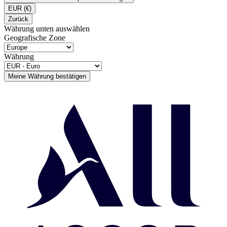
EUR
(€)
Zurück
Währung unten auswählen
Geografische Zone
Währung
Meine Währung bestätigen