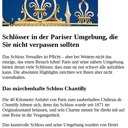
Schlösser in der Pariser Umgebung, die
Sie nicht verpassen sollten
Das Schloss Versailles ist Pflicht – aber bei Weitem nicht das
einzige, das einen Besuch lohnt! Paris und seine nähere Umgebung
bieten derart viele Schlösser, dass man sie nur schwer alle aufzählen
kann. Die absoluten Highlights möchten wir Ihnen aber nicht
vorenthalten.
Das märchenhafte Schloss Chantilly
Die 40 Kilometer Anfahrt von Paris zum zauberhaften
Château de
Chantilly
lohnen sich, denn das Schloss wurde seit 1871 im
Originalzustand belassen, und sein Charme nimmt Sie direkt mit auf
eine Reise in die Vergangenheit.
Das kunstvolle Schloss und seine Umgebung wurden von Henri