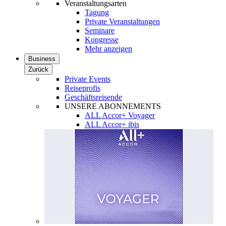
Veranstaltungsarten
Tagung
Private Veranstaltungen
Seminare
Kongresse
Mehr anzeigen
Business
Zurück
Private Events
Reiseprofis
Geschäftsreisende
UNSERE ABONNEMENTS
ALL Accor+ Voyager
ALL Accor+ ibis