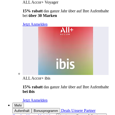
ALL Accor+ Voyager
15% rabatt
das ganze Jahr über auf Ihre Aufenthalte
bei
über 30 Marken
Jetzt Anmelden
ALL Accor+ ibis
15% rabatt
das ganze Jahr über auf Ihre Aufenthalte
bei ibis
Jetzt Anmelden
Mehr
Deals
Unsere Partner
Aufenthalt
Bonusprogramm