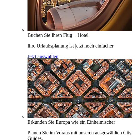
Buchen Sie Ihren Flug + Hotel
Ihre Urlaubsplanung ist jetzt noch einfacher
Jetzt auswählen
Erkunden Sie Europa wie ein Einheimischer
Planen Sie im Voraus mit unseren ausgewählten City
Guides.