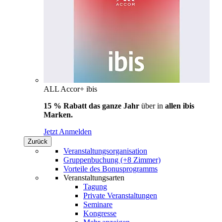
ALL Accor+ ibis
15 % Rabatt das ganze Jahr
über in
allen ibis
Marken.
Jetzt Anmelden
Zurück
Veranstaltungsorganisation
Gruppenbuchung (+8 Zimmer)
Vorteile des Bonusprogramms
Veranstaltungsarten
Tagung
Private Veranstaltungen
Seminare
Kongresse