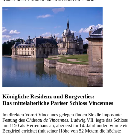
Königliche Residenz und Burgverlies:
Das mittelalterliche Pariser Schloss Vincennes
Im direkten Vorort Vincennes gelegen finden Sie die imposante
Festung des
Château de Vincennes.
Ludwig VII. legte das Schloss
um 1150 als Herrenhaus an, aber erst im 14. Jahrhundert wurde ein
Bergfried errichtet (mit seiner Höhe von 52 Metern die höchste