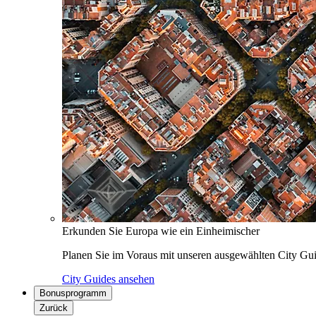
Erkunden Sie Europa wie ein Einheimischer
Planen Sie im Voraus mit unseren ausgewählten City Gui
City Guides ansehen
Bonusprogramm
Zurück