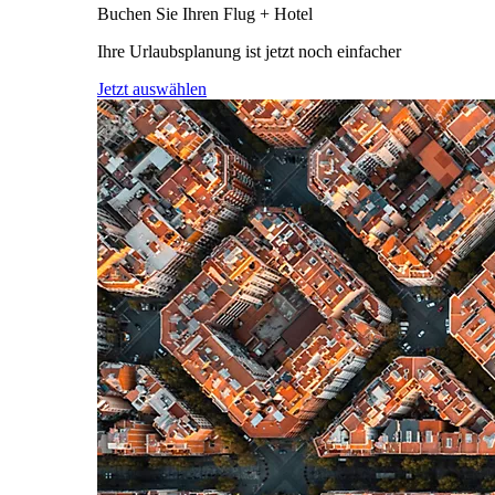
Buchen Sie Ihren Flug + Hotel
Ihre Urlaubsplanung ist jetzt noch einfacher
Jetzt auswählen