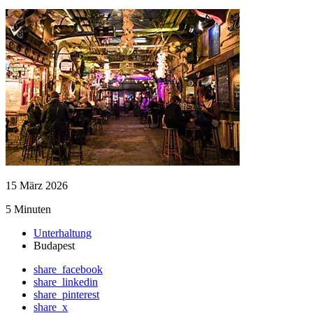
15 März 2026
5 Minuten
Unterhaltung
Budapest
share_facebook
share_linkedin
share_pinterest
share_x