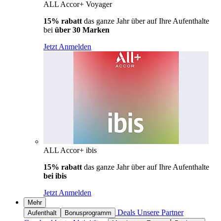
ALL Accor+ Voyager
15% rabatt
das ganze Jahr über auf Ihre Aufenthalte
bei
über 30 Marken
Jetzt Anmelden
ALL Accor+ ibis
15% rabatt
das ganze Jahr über auf Ihre Aufenthalte
bei ibis
Jetzt Anmelden
Mehr
Deals
Unsere Partner
Aufenthalt
Bonusprogramm