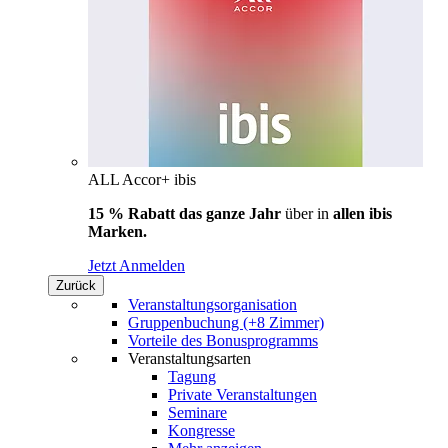
ALL Accor+ ibis
15 % Rabatt das ganze Jahr
über in
allen ibis
Marken.
Jetzt Anmelden
Zurück
Veranstaltungsorganisation
Gruppenbuchung (+8 Zimmer)
Vorteile des Bonusprogramms
Veranstaltungsarten
Tagung
Private Veranstaltungen
Seminare
Kongresse