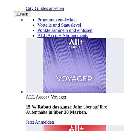
City Guides ansehen
Zurück
Programm entdecken
Vorteile und Statuslevel
Punkte sammeln und einlösen
ALL Accor+ Abonnements
ALL Accor+ Voyager
15 % Rabatt das ganze Jahr
über auf Ihre
Aufenthalte
in über 30 Marken.
Jetzt Anmelden