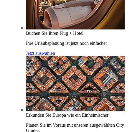
Buchen Sie Ihren Flug + Hotel
Ihre Urlaubsplanung ist jetzt noch einfacher
Jetzt auswählen
Erkunden Sie Europa wie ein Einheimischer
Planen Sie im Voraus mit unseren ausgewählten City
Guides.