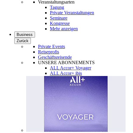
Veranstaltungsarten
Tagung
Private Veranstaltungen
Seminare
Kongresse
Mehr anzeigen
Business
Zurück
Private Events
Reiseprofis
Geschäftsreisende
UNSERE ABONNEMENTS
ALL Accor+ Voyager
ALL Accor+ ibis