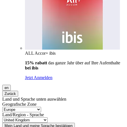
ALL Accor+ ibis
15% rabatt
das ganze Jahr über auf Ihre Aufenthalte
bei ibis
Jetzt Anmelden
en
Zurück
Land und Sprache unten auswählen
Geografische Zone
Land/Region - Sprache
Mein Land und meine Sprache bestätigen