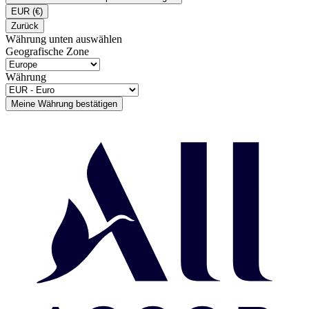
EUR
(€)
Zurück
Währung unten auswählen
Geografische Zone
Währung
Meine Währung bestätigen