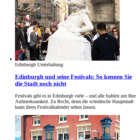
Edinburgh
Unterhaltung
Edinburgh und seine Festivals: So kennen Sie
die Stadt noch nicht
Festivals gibt es in Edinburgh viele – und alle buhlen um Ihre
Aufmerksamkeit. Zu Recht, denn die schottische Hauptstadt
kann ihren Festivalkalender sehen lassen.