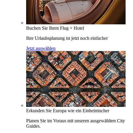
Buchen Sie Ihren Flug + Hotel
Ihre Urlaubsplanung ist jetzt noch einfacher
Jetzt auswählen
Erkunden Sie Europa wie ein Einheimischer
Planen Sie im Voraus mit unseren ausgewählten City
Guides.