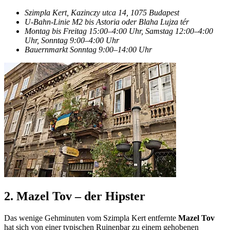
Szimpla Kert, Kazinczy utca 14, 1075 Budapest
U-Bahn-Linie M2 bis Astoria oder Blaha Lujza tér
Montag bis Freitag 15:00–4:00 Uhr, Samstag 12:00–4:00
Uhr, Sonntag 9:00–4:00 Uhr
Bauernmarkt Sonntag 9:00–14:00 Uhr
2. Mazel Tov – der Hipster
Das wenige Gehminuten vom Szimpla Kert entfernte
Mazel Tov
hat sich von einer typischen Ruinenbar zu einem gehobenen