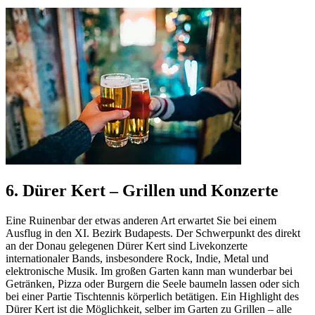
6. Dürer Kert – Grillen und Konzerte
Eine Ruinenbar der etwas anderen Art erwartet Sie bei einem
Ausflug in den XI. Bezirk Budapests. Der Schwerpunkt des direkt
an der Donau gelegenen Dürer Kert sind Livekonzerte
internationaler Bands, insbesondere Rock, Indie, Metal und
elektronische Musik. Im großen Garten kann man wunderbar bei
Getränken, Pizza oder Burgern die Seele baumeln lassen oder sich
bei einer Partie Tischtennis körperlich betätigen. Ein Highlight des
Dürer Kert ist die Möglichkeit, selber im Garten zu Grillen – alle