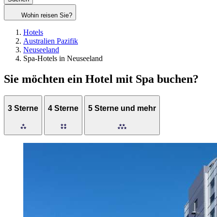
Wohin reisen Sie?
Hotels
Australien Pazifik
Neuseeland
Spa-Hotels in Neuseeland
Sie möchten ein Hotel mit Spa buchen?
3 Sterne
4 Sterne
5 Sterne und mehr