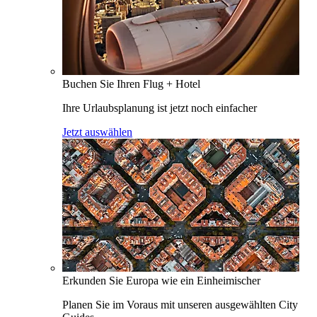
Buchen Sie Ihren Flug + Hotel
Ihre Urlaubsplanung ist jetzt noch einfacher
Jetzt auswählen
Erkunden Sie Europa wie ein Einheimischer
Planen Sie im Voraus mit unseren ausgewählten City