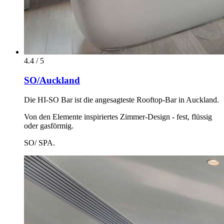
4.4 / 5
SO/Auckland
Die HI-SO Bar ist die angesagteste Rooftop-Bar in Auckland.
Von den Elemente inspiriertes Zimmer-Design - fest, flüssig
oder gasförmig.
SO/ SPA.