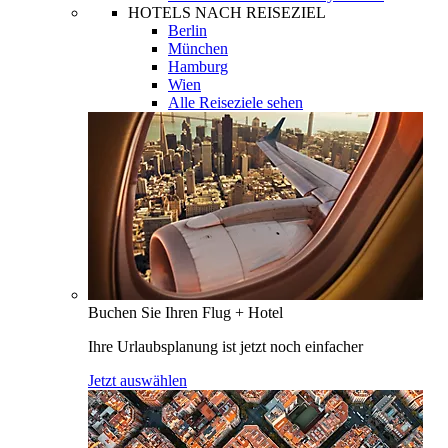
HOTELS NACH REISEZIEL
Berlin
München
Hamburg
Wien
Alle Reiseziele sehen
Buchen Sie Ihren Flug + Hotel
Ihre Urlaubsplanung ist jetzt noch einfacher
Jetzt auswählen