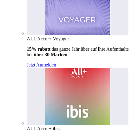
ALL Accor+ Voyager
15% rabatt
das ganze Jahr über auf Ihre Aufenthalte
bei
über 30 Marken
Jetzt Anmelden
ALL Accor+ ibis