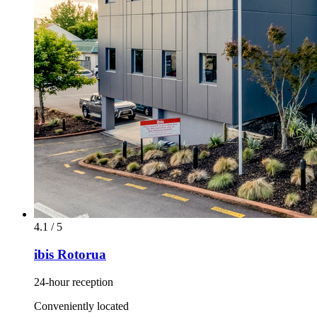
4.1 / 5
ibis Rotorua
24-hour reception
Conveniently located