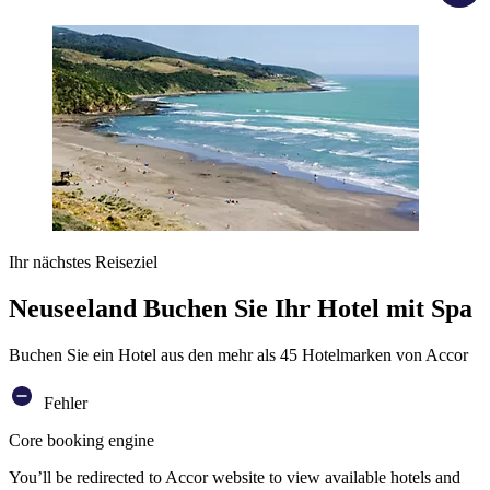
Ihr nächstes Reiseziel
Neuseeland Buchen Sie Ihr Hotel mit Spa
Buchen Sie ein Hotel aus den mehr als 45 Hotelmarken von Accor
Fehler
Core booking engine
You’ll be redirected to Accor website to view available hotels and