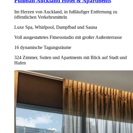
Pullman Auckland Hotel & Apartments
Im Herzen von Auckland, in fußläufiger Entfernung zu
öffentlichen Verkehrsmitteln
Luxe Spa, Whirlpool, Dampfbad und Sauna
Voll ausgestattetes Fitnessstudio mit großer Außenterrasse
16 dynamische Tagungsräume
324 Zimmer, Suiten und Apartments mit Blick auf Stadt und
Hafen