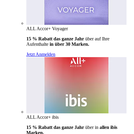
ALL Accor+ Voyager
15 % Rabatt das ganze Jahr
über auf Ihre
Aufenthalte
in über 30 Marken.
Jetzt Anmelden
ALL Accor+ ibis
15 % Rabatt das ganze Jahr
über in
allen ibis
Marken.