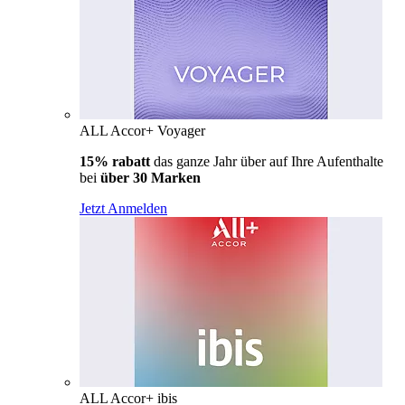
ALL Accor+ Voyager
15% rabatt
das ganze Jahr über auf Ihre Aufenthalte
bei
über 30 Marken
Jetzt Anmelden
ALL Accor+ ibis