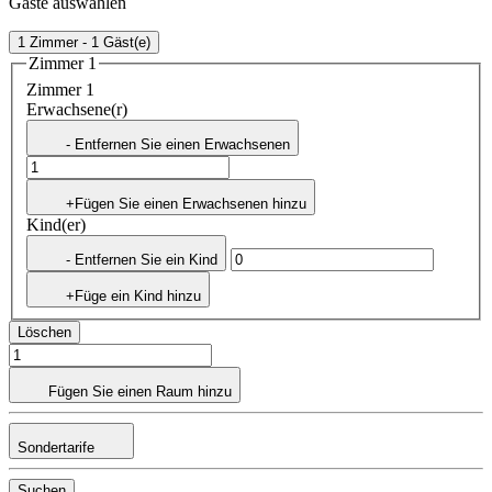
Gäste auswählen
1 Zimmer - 1 Gäst(e)
Zimmer 1
Zimmer 1
Erwachsene(r)
- Entfernen Sie einen Erwachsenen
+Fügen Sie einen Erwachsenen hinzu
Kind(er)
- Entfernen Sie ein Kind
+Füge ein Kind hinzu
Löschen
Fügen Sie einen Raum hinzu
Sondertarife
Suchen