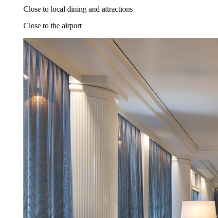
Close to local dining and attractions
Close to the airport