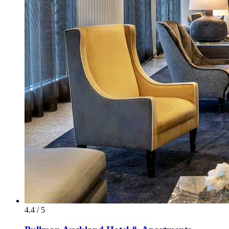
4.4 / 5