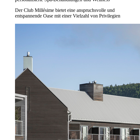
Der Club Millésime bietet eine anspruchsvolle und
entspannende Oase mit einer Vielzahl von Privilegien