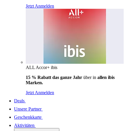
Jetzt Anmelden
ALL Accor+ ibis
15 % Rabatt das ganze Jahr
über in
allen ibis
Marken.
Jetzt Anmelden
Deals
Unsere Partner
Geschenkkarte
Aktivitäten