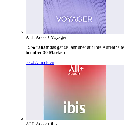
ALL Accor+ Voyager
15% rabatt
das ganze Jahr über auf Ihre Aufenthalte
bei
über 30 Marken
Jetzt Anmelden
ALL Accor+ ibis