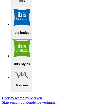
Ibis
ibis budget
ibis Styles
Mercure
Back to search by Marken
Skip search by Kundenbewertungen