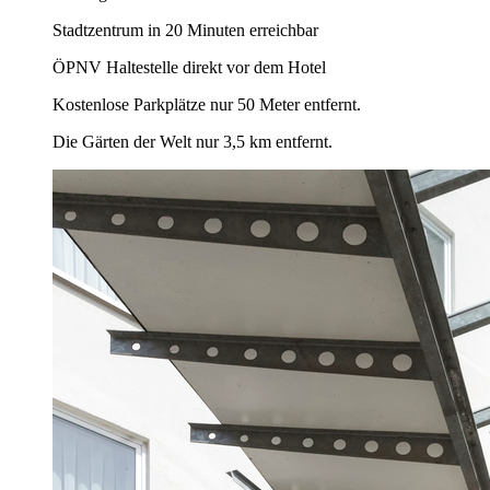
Stadtzentrum in 20 Minuten erreichbar
ÖPNV Haltestelle direkt vor dem Hotel
Kostenlose Parkplätze nur 50 Meter entfernt.
Die Gärten der Welt nur 3,5 km entfernt.