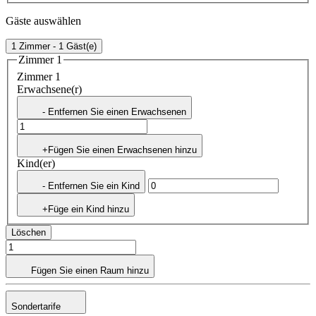
Gäste auswählen
1 Zimmer - 1 Gäst(e)
Zimmer 1
Zimmer 1
Erwachsene(r)
- Entfernen Sie einen Erwachsenen
+Fügen Sie einen Erwachsenen hinzu
Kind(er)
- Entfernen Sie ein Kind
+Füge ein Kind hinzu
Löschen
Fügen Sie einen Raum hinzu
Sondertarife