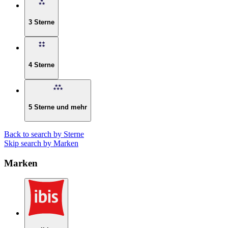
3 Sterne
4 Sterne
5 Sterne und mehr
Back to search by Sterne
Skip search by Marken
Marken