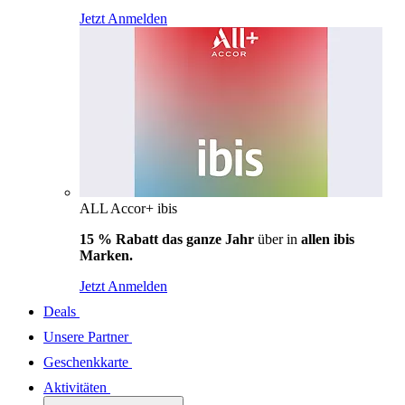
Jetzt Anmelden
ALL Accor+ ibis
15 % Rabatt das ganze Jahr
über in
allen ibis
Marken.
Jetzt Anmelden
Deals
Unsere Partner
Geschenkkarte
Aktivitäten