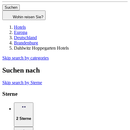
Suchen
Wohin reisen Sie?
Hotels
Europa
Deutschland
Brandenburg
Dahlwitz Hoppegarten Hotels
Skip search by categories
Suchen nach
Skip search by Sterne
Sterne
2 Sterne