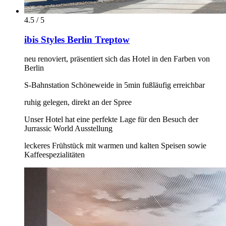
4.5 / 5
ibis Styles Berlin Treptow
neu renoviert, präsentiert sich das Hotel in den Farben von
Berlin
S-Bahnstation Schöneweide in 5min fußläufig erreichbar
ruhig gelegen, direkt an der Spree
Unser Hotel hat eine perfekte Lage für den Besuch der
Jurrassic World Ausstellung
leckeres Frühstück mit warmen und kalten Speisen sowie
Kaffeespezialitäten