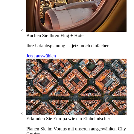
Buchen Sie Ihren Flug + Hotel
Ihre Urlaubsplanung ist jetzt noch einfacher
Jetzt auswählen
Erkunden Sie Europa wie ein Einheimischer
Planen Sie im Voraus mit unseren ausgewählten City