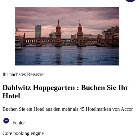
Ihr nächstes Reiseziel
Dahlwitz Hoppegarten : Buchen Sie Ihr
Hotel
Buchen Sie ein Hotel aus den mehr als 45 Hotelmarken von Accor
Fehler
Core booking engine