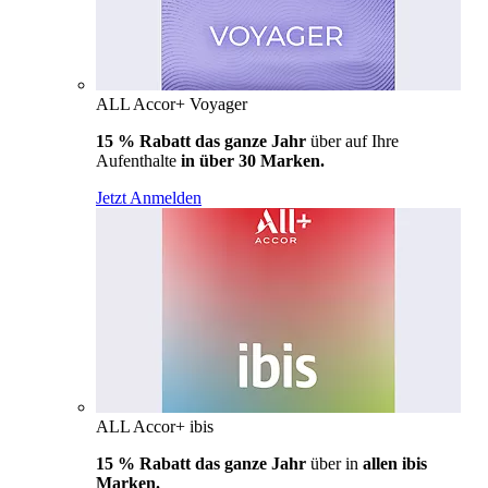
ALL Accor+ Voyager
15 % Rabatt das ganze Jahr
über auf Ihre
Aufenthalte
in über 30 Marken.
Jetzt Anmelden
ALL Accor+ ibis
15 % Rabatt das ganze Jahr
über in
allen ibis
Marken.