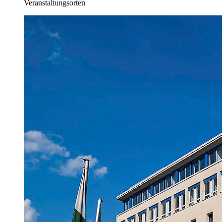
Veranstaltungsorten