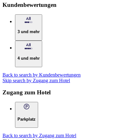
Kundenbewertungen
3 und mehr
4 und mehr
Back to search by Kundenbewertungen
Skip search by Zugang zum Hotel
Zugang zum Hotel
Parkplatz
Back to search by Zugang zum Hotel