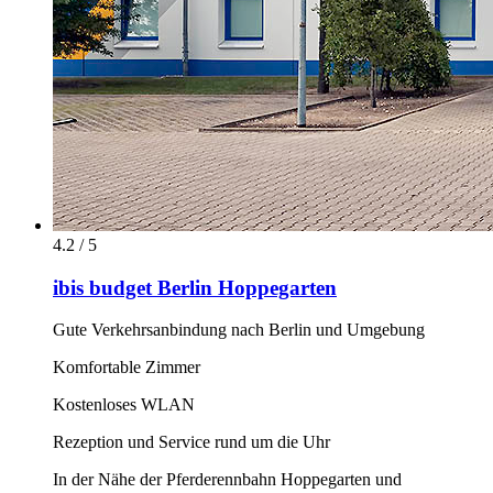
4.2 / 5
ibis budget Berlin Hoppegarten
Gute Verkehrsanbindung nach Berlin und Umgebung
Komfortable Zimmer
Kostenloses WLAN
Rezeption und Service rund um die Uhr
In der Nähe der Pferderennbahn Hoppegarten und