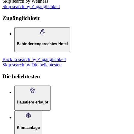
Skip search by Wellness
Skip search by Zugänglichkeit
Zugänglichkeit
Behindertengerechtes Hotel
Back to search by Zugänglichkeit
Skip search by Die beliebtesten
Die beliebtesten
Haustiere erlaubt
Klimaanlage