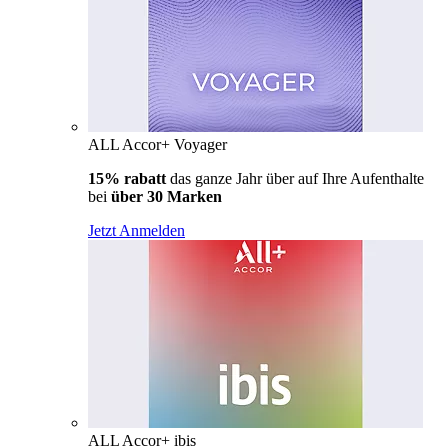
ALL Accor+ Voyager
15% rabatt
das ganze Jahr über auf Ihre Aufenthalte
bei
über 30 Marken
Jetzt Anmelden
ALL Accor+ ibis