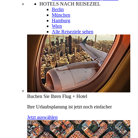
HOTELS NACH REISEZIEL
Berlin
München
Hamburg
Wien
Alle Reiseziele sehen
Buchen Sie Ihren Flug + Hotel
Ihre Urlaubsplanung ist jetzt noch einfacher
Jetzt auswählen