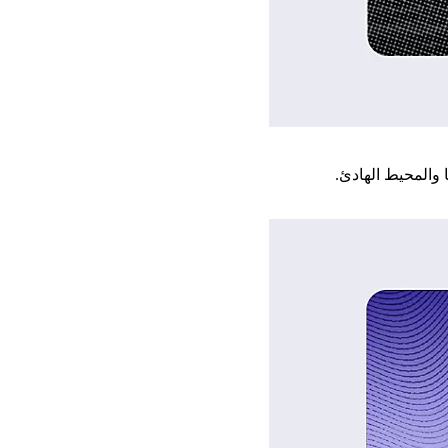
 والمحيط الهادئ.