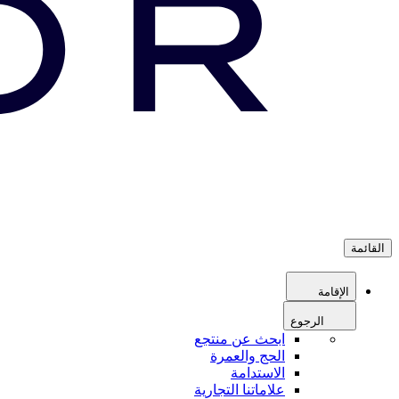
القائمة
الإقامة
الرجوع
ابحث عن منتجع
الحج والعمرة
الاستدامة
علاماتنا التجارية