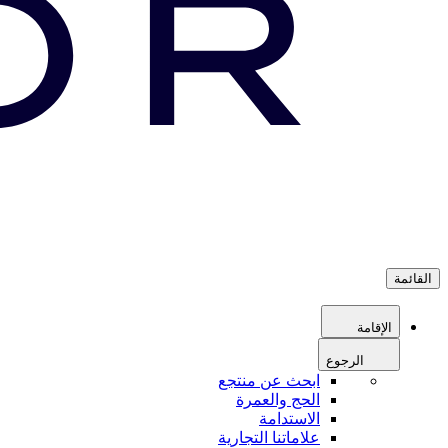
القائمة
الإقامة
الرجوع
ابحث عن منتجع
الحج والعمرة
الاستدامة
علاماتنا التجارية