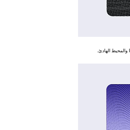
 والمحيط الهادئ.