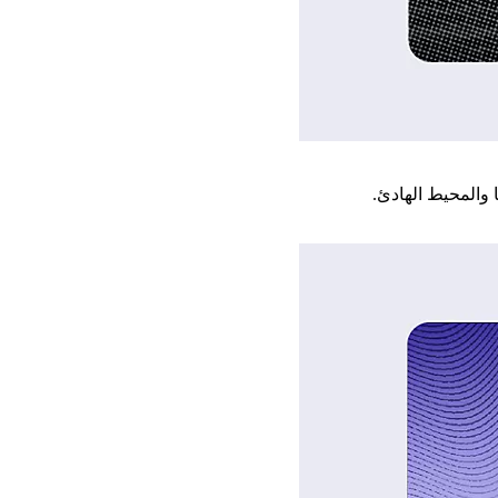
 والمحيط الهادئ.