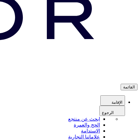
القائمة
الإقامة
الرجوع
ابحث عن منتجع
الحج والعمرة
الاستدامة
علاماتنا التجارية