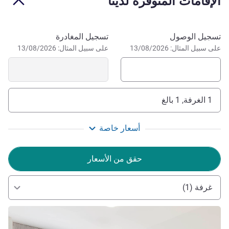
الإقامات المتوفرة لدينا
احجز في هذا الفندق
تسجيل الوصول
تسجيل المغادرة
على سبيل المثال: 13/08/2026
على سبيل المثال: 13/08/2026
1 الغرفة, 1 بالغ
أسعار خاصة
حقق من الأسعار
غرفة (1)
راجع التفاصيل