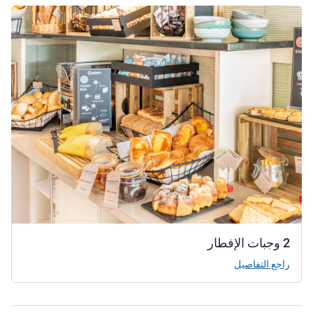
راجع التفاصيل
2 وجبات الإفطار
راجع التفاصيل