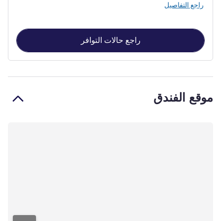
راجع التفاصيل
راجع حالات التوافر
موقع الفندق