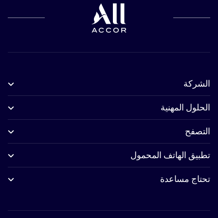
الشركة
الحلول المهنية
التصفح
تطبيق الهاتف المحمول
تحتاج مساعدة