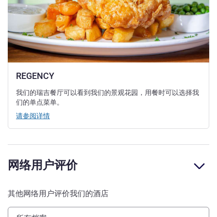
REGENCY
我们的瑞吉餐厅可以看到我们的景观花园，用餐时可以选择我
们的单点菜单。
请参阅详情
网络用户评价
其他网络用户评价我们的酒店