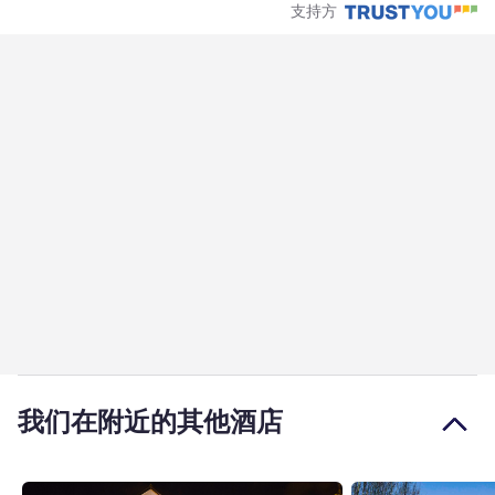
支持方
我们在附近的其他酒店