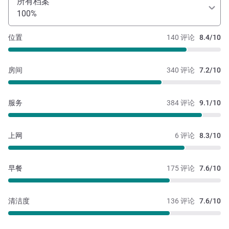
所有档案
100%
位置
140 评论
8.4/10
房间
340 评论
7.2/10
服务
384 评论
9.1/10
上网
6 评论
8.3/10
早餐
175 评论
7.6/10
清洁度
136 评论
7.6/10