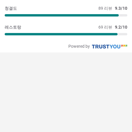
청결도
89 리뷰
9.3/10
레스토랑
69 리뷰
9.2/10
Powered by