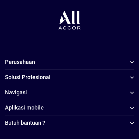
Perusahaan
Solusi Profesional
Navigasi
Aplikasi mobile
Butuh bantuan ?