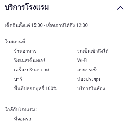
บริการโรงแรม
เช็คอินตั้งแต่
15:00
- เช็คเอาท์ได้ถึง
12:00
ในสถานที่
ร้านอาหาร
รถเข็นเข้าถึงได้
ฟิตเนสเซ็นเตอร์
Wi-Fi
เครื่องปรับอากาศ
อาหารเช้า
บาร์
ห้องประชุม
พื้นที่ปลอดบุหรี่ 100%
บริการในห้อง
ใกล้กับโรงแรม
ที่จอดรถ