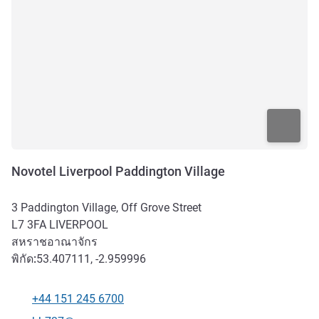
Novotel Liverpool Paddington Village
3 Paddington Village, Off Grove Street
L7 3FA
LIVERPOOL
สหราชอาณาจักร
พิกัด:
53.407111, -2.959996
+44 151 245 6700
โทรศัพท์