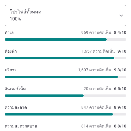
โปรไฟล์ทั้งหมด
100%
ทำเล
969 ความคิดเห็น
8.4/10
หัองพัก
1,657 ความคิดเห็น
9/10
บริการ
1,607 ความคิดเห็น
9.3/10
อินเทอร์เน็ต
20 ความคิดเห็น
6.5/10
ความสะอาด
847 ความคิดเห็น
8.9/10
ความสะดวกสบาย
814 ความคิดเห็น
8.8/10