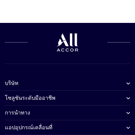
บริษัท
โซลูชันระดับมืออาชีพ
การนำทาง
แอปอุปกรณ์เคลื่อนที่