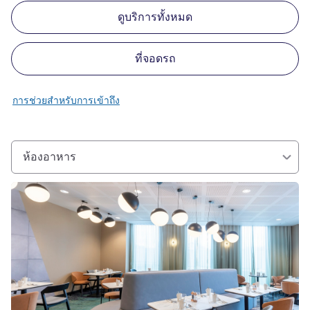
ดูบริการทั้งหมด
ที่จอดรถ
การช่วยสำหรับการเข้าถึง
ห้องอาหาร
ดูรายละเอียด