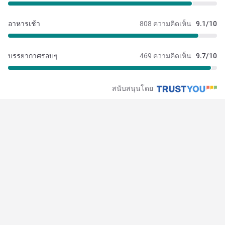
อาหารเช้า
808 ความคิดเห็น
9.1/10
บรรยากาศรอบๆ
469 ความคิดเห็น
9.7/10
สนับสนุนโดย