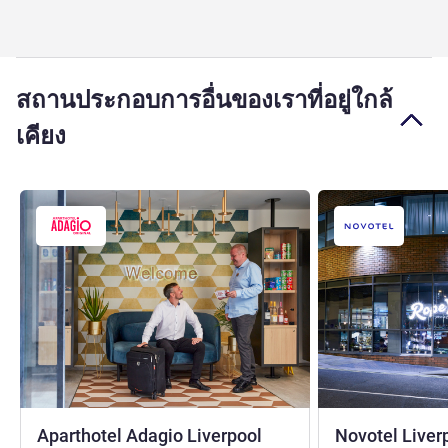
สถานประกอบการอื่นของเราที่อยู่ใกล้
เคียง
Aparthotel Adagio Liverpool
Novotel Liver