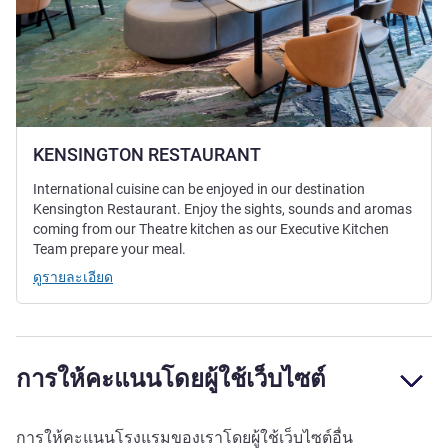
KENSINGTON RESTAURANT
International cuisine can be enjoyed in our destination
Kensington Restaurant. Enjoy the sights, sounds and aromas
coming from our Theatre kitchen as our Executive Kitchen
Team prepare your meal.
ดูรายละเอียด
การให้คะแนนโดยผู้ใช้เว็บไซต์
การให้คะแนนโรงแรมของเราโดยผู้ใช้เว็บไซต์อื่น