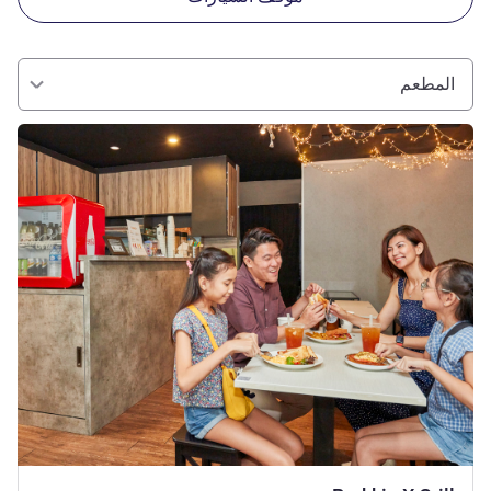
المطعم
راجع التفاصيل