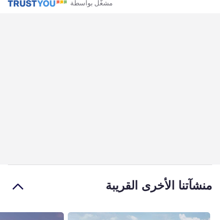
مشغّل بواسطة
منشآتنا الأخرى القريبة