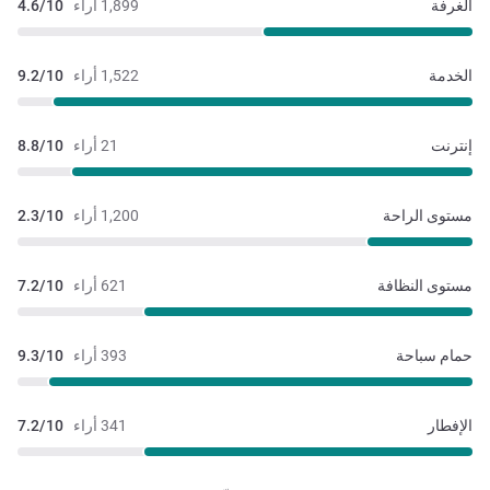
الغرفة
1,899 أراء
4.6/10
الخدمة
1,522 أراء
9.2/10
إنترنت
21 أراء
8.8/10
مستوى الراحة
1,200 أراء
2.3/10
مستوى النظافة
621 أراء
7.2/10
حمام سباحة
393 أراء
9.3/10
الإفطار
341 أراء
7.2/10