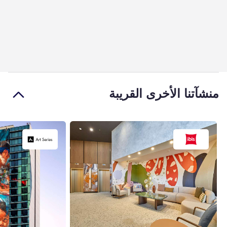
منشآتنا الأخرى القريبة