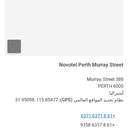
Novotel Perth Murray Street
388 Murray, Street
PERTH
6000
أستراليا
نظام تحديد المواقع العالمي (
GPS
):
-31.95098, 115.85477
+61 8 6371 6371
الهاتف
فاكس
+61 8 6317 9358