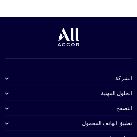
الشركة
الحلول المهنية
التصفح
تطبيق الهاتف المحمول