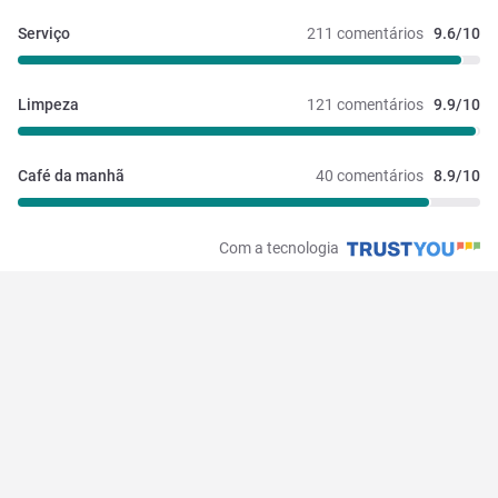
Serviço
211 comentários
9.6/10
Limpeza
121 comentários
9.9/10
Café da manhã
40 comentários
8.9/10
Com a tecnologia