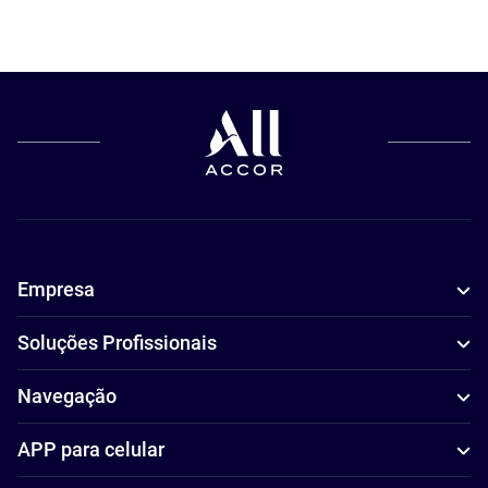
Empresa
Soluções Profissionais
Navegação
APP para celular