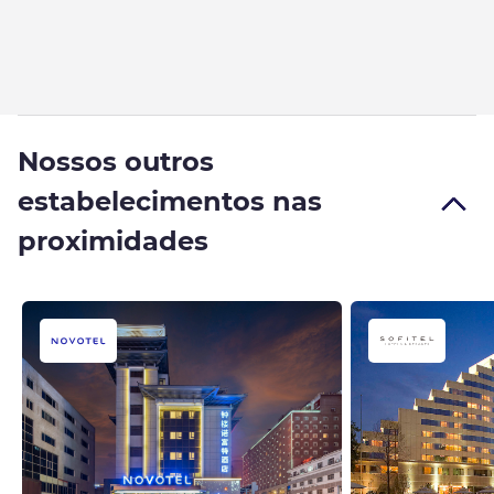
Nossos outros
estabelecimentos nas
proximidades