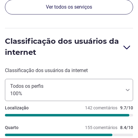
Ver todos os serviços
Classificação dos usuários da
internet
Classificação dos usuários da internet
Todos os perfis
100%
Localização
142 comentários
9.7/10
Quarto
155 comentários
8.4/10