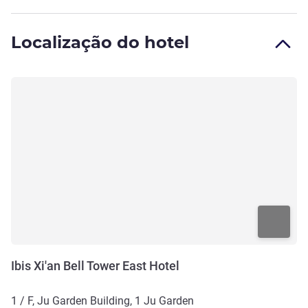
Localização do hotel
Ibis Xi'an Bell Tower East Hotel
1 / F, Ju Garden Building, 1 Ju Garden