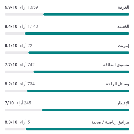
الغرفة
1,659 أراء
6.9/10
الخدمة
1,143 أراء
8.4/10
إنترنت
22 أراء
8.1/10
مستوى النظافة
742 أراء
7.7/10
وسائل الراحة
734 أراء
8.2/10
الإفطار
245 أراء
7/10
مرافق رياضية / صحية
5 أراء
8.3/10