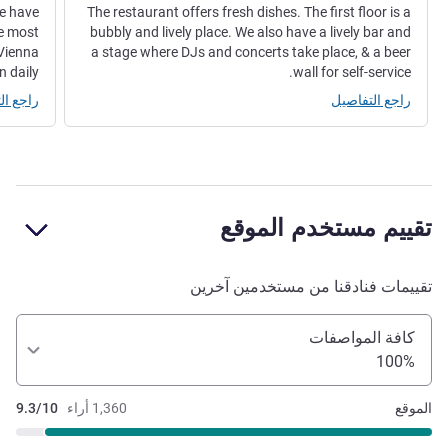
We have
The restaurant offers fresh dishes. The first floor is a
he most
bubbly and lively place. We also have a lively bar and
 Vienna
a stage where DJs and concerts take place, & a beer
n daily.
wall for self-service.
راجع التفاصيل
راجع ال
تقييم مستخدم الموقع
تقييمات فنادقنا من مستخدمين آخرين
كافة المواصفات
100%
الموقع
1,360 أراء
9.3/10