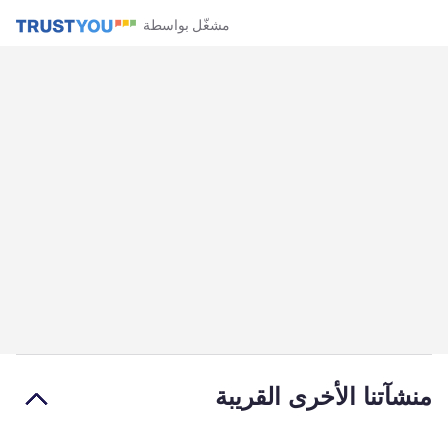
مشغّل بواسطة
منشآتنا الأخرى القريبة