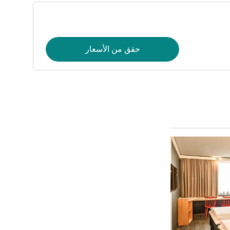
حقق من الأسعار
راجع التفاصيل