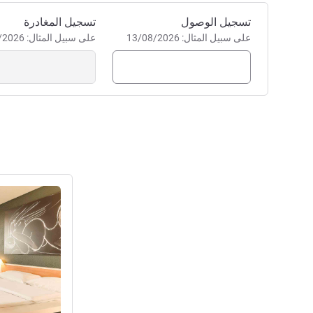
احجز في هذا الفندق
تسجيل الوصول
تسجيل المغادرة
على سبيل المثال: 13/08/2026
على سبيل المثال: 13/08/2026
راجع التفاصيل