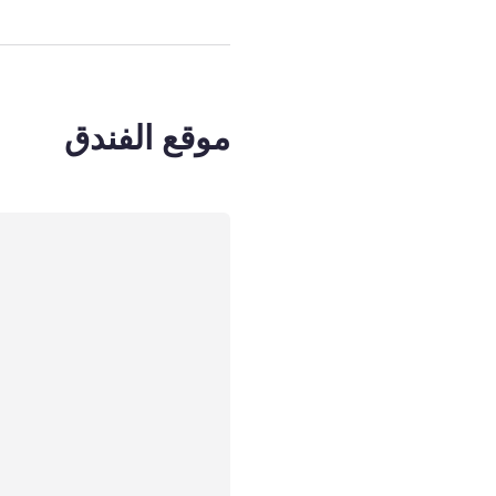
موقع الفندق