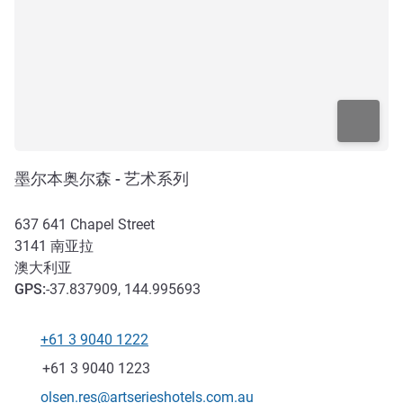
墨尔本奥尔森 - 艺术系列
637 641 Chapel Street
3141
南亚拉
澳大利亚
GPS
:
-37.837909, 144.995693
+61 3 9040 1222
电话
传真
+61 3 9040 1223
联系电子邮件
olsen.res@artserieshotels.com.au