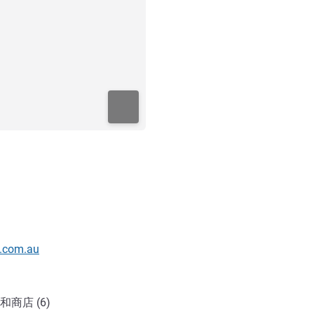
e.com.au
和商店 (6)