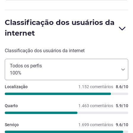
Classificação dos usuários da
internet
Classificação dos usuários da internet
Todos os perfis
100%
Localização
1.152 comentários
8.6/10
Quarto
1.463 comentários
5.9/10
Serviço
1.699 comentários
9.6/10