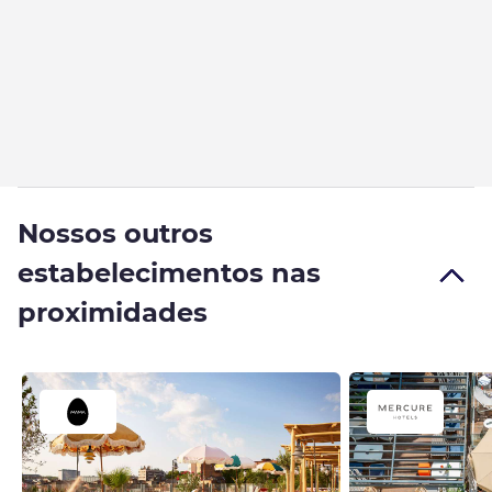
Nossos outros
estabelecimentos nas
proximidades