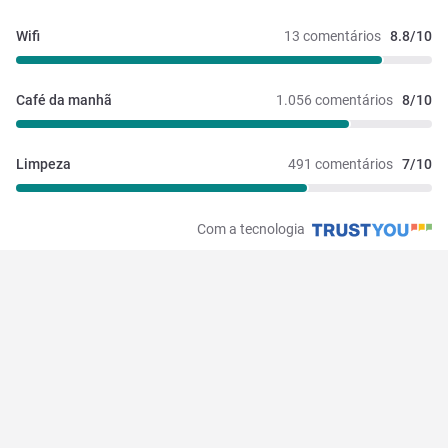
Wifi
13 comentários
8.8/10
Café da manhã
1.056 comentários
8/10
Limpeza
491 comentários
7/10
Com a tecnologia