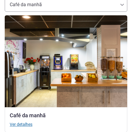
Café da manhã
Ver detalhes
Café da manhã
Ver detalhes