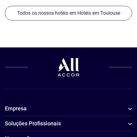
Todos os nossos hotéis em Hotéis em Toulouse
Empresa
Soluções Profissionais