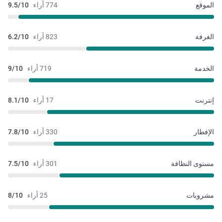
الموقع
774 أراء
9.5/10
الغرفة
823 أراء
6.2/10
الخدمة
719 أراء
9/10
إنترنت
17 أراء
8.1/10
الإفطار
330 أراء
7.8/10
مستوى النظافة
301 أراء
7.5/10
مشروبات
25 أراء
8/10