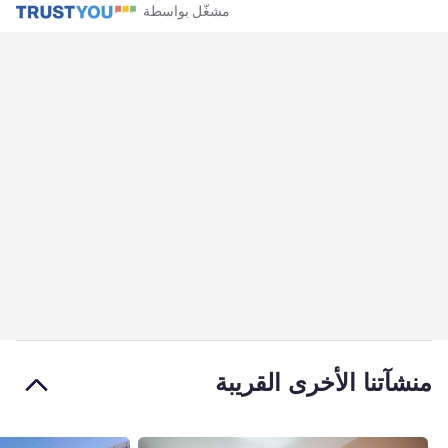
مشغّل بواسطة
منشآتنا الأخرى القريبة