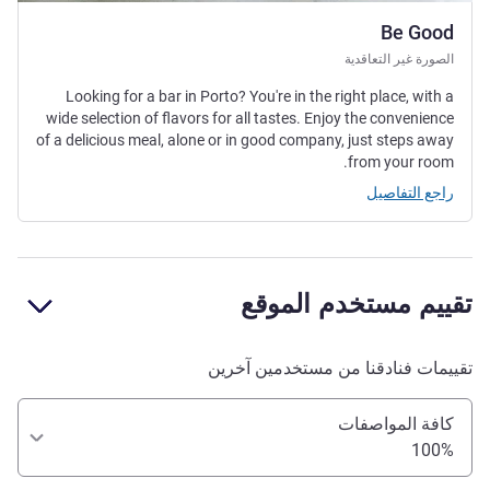
Be Good
الصورة غير التعاقدية
Looking for a bar in Porto? You're in the right place, with a
wide selection of flavors for all tastes. Enjoy the convenience
of a delicious meal, alone or in good company, just steps away
from your room.
راجع التفاصيل
تقييم مستخدم الموقع
تقييمات فنادقنا من مستخدمين آخرين
كافة المواصفات
100%