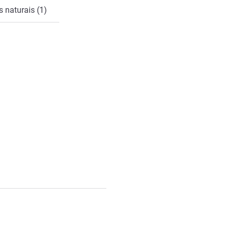
 naturais (1)