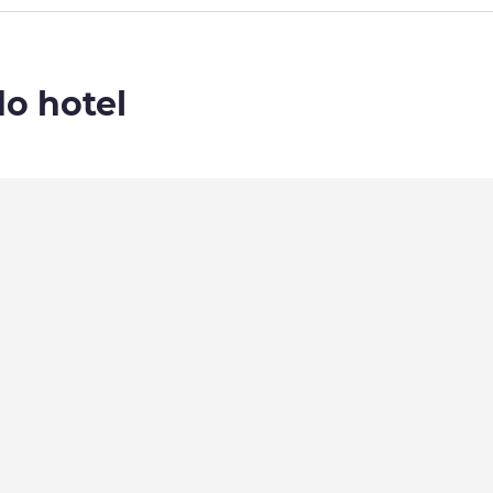
do hotel