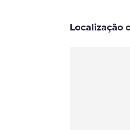
Localização 