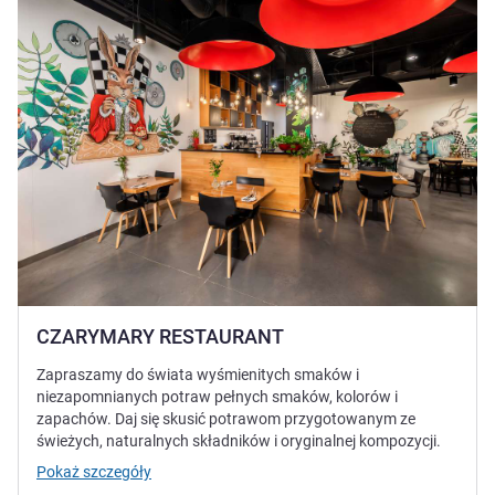
CZARYMARY RESTAURANT
Zapraszamy do świata wyśmienitych smaków i
niezapomnianych potraw pełnych smaków, kolorów i
zapachów. Daj się skusić potrawom przygotowanym ze
świeżych, naturalnych składników i oryginalnej kompozycji.
Pokaż szczegóły