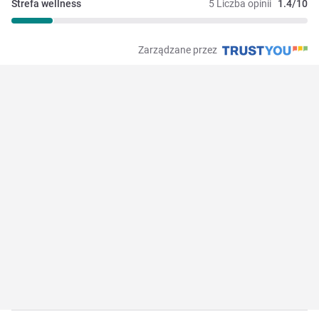
Strefa wellness
5 Liczba opinii
1.4/10
Zarządzane przez