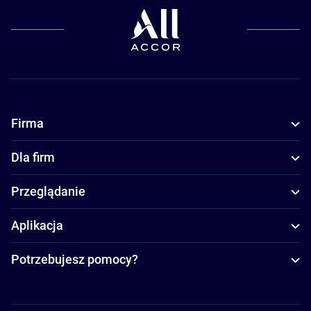
Firma
Dla firm
Przeglądanie
Aplikacja
Potrzebujesz pomocy?