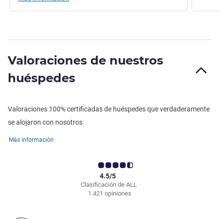
Valoraciones de nuestros
huéspedes
Valoraciones 100% certificadas de huéspedes que verdaderamente
se alojaron con nosotros
Más información
4.5/5
Clasificación de ALL
1.421 opiniones