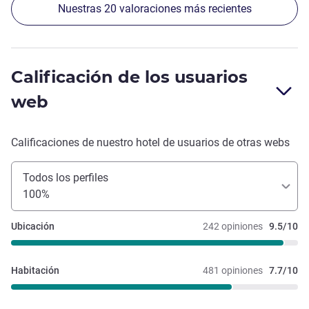
Nuestras 20 valoraciones más recientes
Calificación de los usuarios
web
Calificaciones de nuestro hotel de usuarios de otras webs
Todos los perfiles
100%
Ubicación
242 opiniones
9.5/10
Habitación
481 opiniones
7.7/10