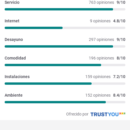
Servicio
763 opiniones
9/10
Internet
9 opiniones
4.8/10
Desayuno
297 opiniones
9/10
Comodidad
196 opiniones
8/10
Instalaciones 
159 opiniones
7.2/10
Ambiente
152 opiniones
8.4/10
Ofrecido por