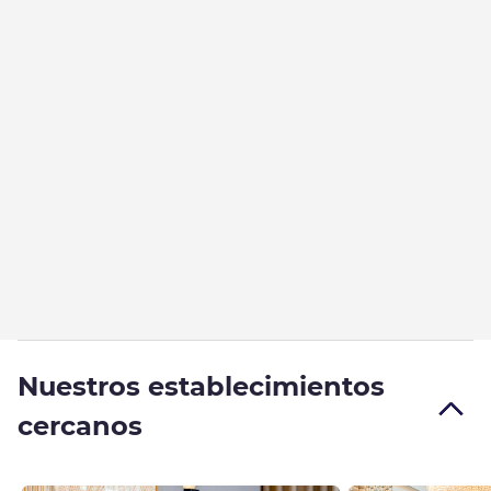
Nuestros establecimientos
cercanos