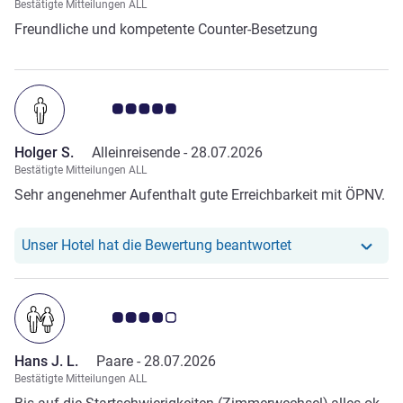
Bestätigte Mitteilungen ALL
Freundliche und kompetente Counter-Besetzung
Note Kundenmeinungen 5.0/5
Holger S.
Alleinreisende -
28.07.2026
Bestätigte Mitteilungen ALL
Sehr angenehmer Aufenthalt gute Erreichbarkeit mit ÖPNV.
Unser Hotel hat r
Unser Hotel hat die Bewertung beantwortet
Note Kundenmeinungen 4.0/5
Hans J. L.
Paare -
28.07.2026
Bestätigte Mitteilungen ALL