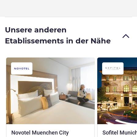
Unsere anderen
Etablissements in der Nähe
Novotel Muenchen City
Sofitel Munic