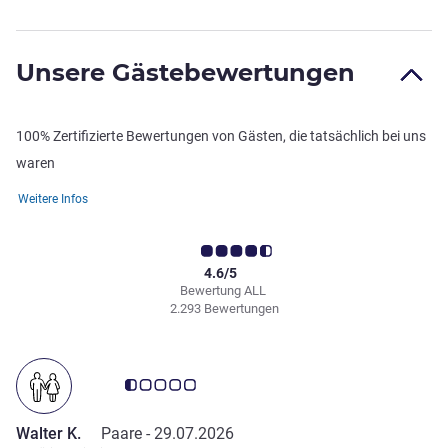
Unsere Gästebewertungen
100% Zertifizierte Bewertungen von Gästen, die tatsächlich bei uns
waren
Weitere Infos
4.6/5
Bewertung ALL
2.293 Bewertungen
Note Kundenmeinungen 0.5/5
Walter K.
Paare -
29.07.2026