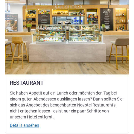
RESTAURANT
Sie haben Appetit auf ein Lunch oder möchten den Tag bei
einem guten Abendessen ausklingen lassen? Dann sollten Sie
sich das Angebot des benachbarten Novotel Restaurants
nicht entgehen lassen - es ist nur ein paar Schritte von
unserem Hotel entfernt.
Details ansehen