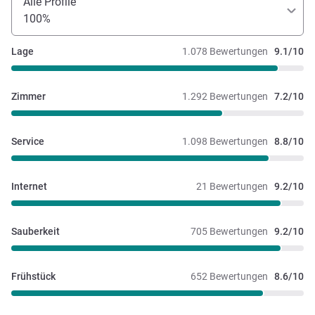
Alle Profile
100%
Lage
1.078 Bewertungen
9.1/10
Zimmer
1.292 Bewertungen
7.2/10
Service
1.098 Bewertungen
8.8/10
Internet
21 Bewertungen
9.2/10
Sauberkeit
705 Bewertungen
9.2/10
Frühstück
652 Bewertungen
8.6/10