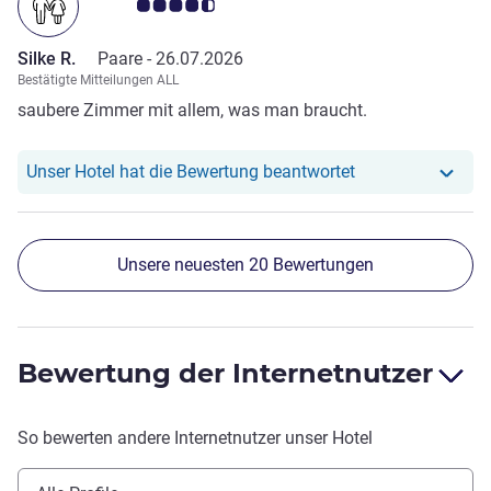
Note Kundenmeinungen 4.5/5
Silke R.
Paare -
26.07.2026
Bestätigte Mitteilungen ALL
saubere Zimmer mit allem, was man braucht.
Unser Hotel hat r
Unser Hotel hat die Bewertung beantwortet
Unsere neuesten 20 Bewertungen
Bewertung der Internetnutzer
So bewerten andere Internetnutzer unser Hotel