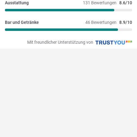
Ausstattung
131 Bewertungen
8.6/10
Bar und Getränke
46 Bewertungen
8.9/10
Mit freundlicher Unterstützung von