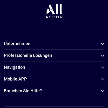
Unternehmen
Professionelle Lösungen
Navigation
Mobile APP
Brauchen Sie Hilfe?