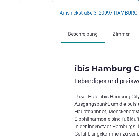
Amsinckstraße 3, 20097 HAMBURG,
Beschreibung
Zimmer
ibis Hamburg C
Lebendiges und preiswe
Unser Hotel ibis Hamburg City
Ausgangspunkt, um die pulsi
Hauptbahnhof, Mönckebergstr
Elbphilharmonie sind fußläufi
in der Innenstadt Hamburgs li
Gefühl, angekommen zu sein,