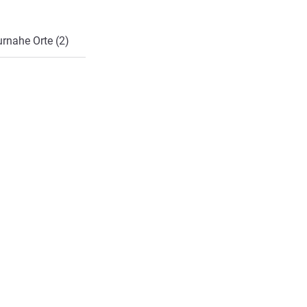
rnahe Orte (2)