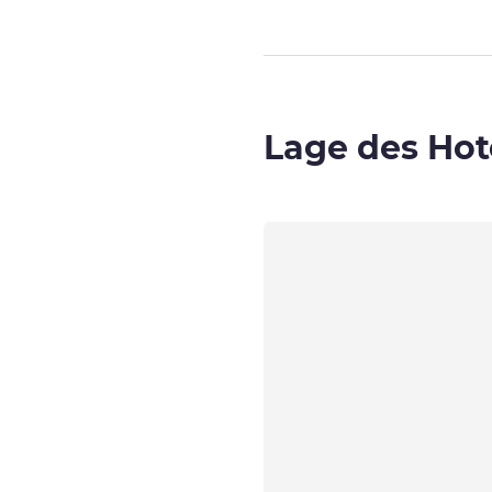
Lage des Hot