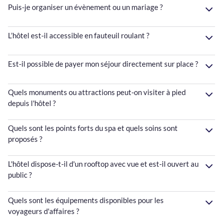
Puis-je organiser un évènement ou un mariage ?
L’hôtel est-il accessible en fauteuil roulant ?
Est-il possible de payer mon séjour directement sur place ?
Quels monuments ou attractions peut-on visiter à pied
depuis l'hôtel ?
Quels sont les points forts du spa et quels soins sont
proposés ?
L'hôtel dispose-t-il d'un rooftop avec vue et est-il ouvert au
public ?
Quels sont les équipements disponibles pour les
voyageurs d'affaires ?