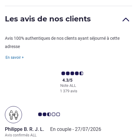
Les avis de nos clients
Avis 100% authentiques de nos clients ayant séjourné à cette
adresse
En savoir +
4.3/5
Note ALL
1 379 avis
Note Avis clients 2.5/5
Philippe B. R. J. L.
En couple -
27/07/2026
Avis confirmés ALL