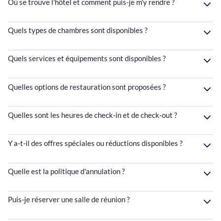
Où se trouve l'hôtel et comment puis-je m'y rendre ?
Quels types de chambres sont disponibles ?
Quels services et équipements sont disponibles ?
Quelles options de restauration sont proposées ?
Quelles sont les heures de check-in et de check-out ?
Y a-t-il des offres spéciales ou réductions disponibles ?
Quelle est la politique d'annulation ?
Puis-je réserver une salle de réunion ?