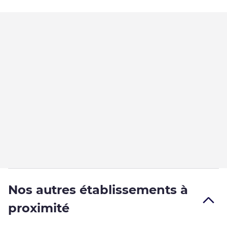
Nos autres établissements à
proximité