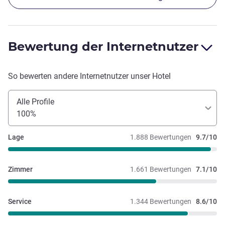
Bewertung der Internetnutzer
So bewerten andere Internetnutzer unser Hotel
Alle Profile
100%
Lage
1.888 Bewertungen
9.7/10
Zimmer
1.661 Bewertungen
7.1/10
Service
1.344 Bewertungen
8.6/10