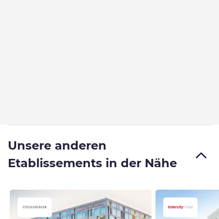
Unsere anderen
Etablissements in der Nähe