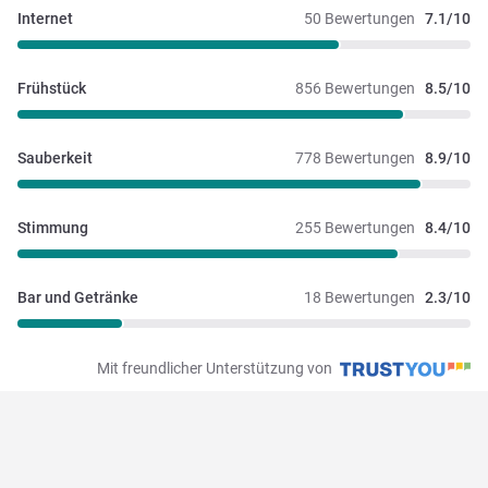
Internet
50 Bewertungen
7.1/10
Frühstück
856 Bewertungen
8.5/10
Sauberkeit
778 Bewertungen
8.9/10
Stimmung
255 Bewertungen
8.4/10
Bar und Getränke
18 Bewertungen
2.3/10
Mit freundlicher Unterstützung von