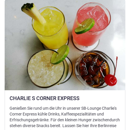
Details ansehen
CHARLIE S CORNER EXPRESS
Genießen Sie rund um die Uhr in unserer SB-Lounge Charlie's
Corner Express kühle Drinks, Kaffeespezialitäten und
Erfrischungsgetränke. Für den kleinen Hunger zwischendurch
stehen diverse Snacks bereit. Lassen Sie hier Ihre Berlinreise