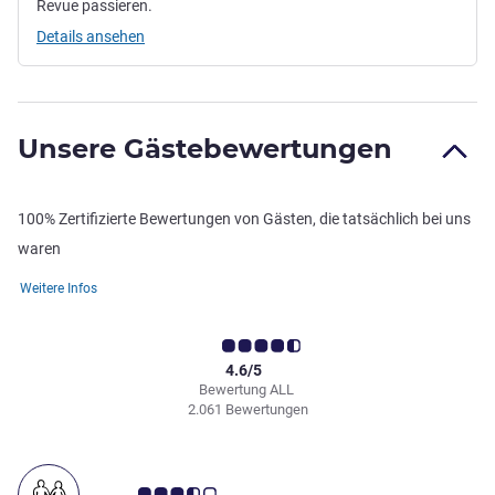
Revue passieren.
Details ansehen
Unsere Gästebewertungen
100% Zertifizierte Bewertungen von Gästen, die tatsächlich bei uns
waren
Weitere Infos
4.6/5
Bewertung ALL
2.061 Bewertungen
Note Kundenmeinungen 3.5/5