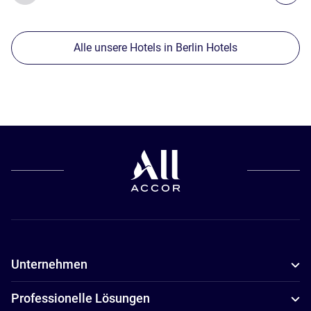
Alle unsere Hotels in Berlin Hotels
Unternehmen
Professionelle Lösungen