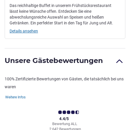
Das reichhaltige Buffet in unserem Frühstücksrestaurant
lässt keine Wünsche offen. Entdecken Sie eine
abwechslungsreiche Auswahl an Speisen und heißen
Getränken. Ein perfekter Start in den Tag für Jung und Alt.
Details ansehen
Unsere Gästebewertungen
100% Zertifizierte Bewertungen von Gästen, die tatsächlich bei uns
waren
Weitere Infos
4.4/5
Bewertung ALL
2.642 Bewertungen