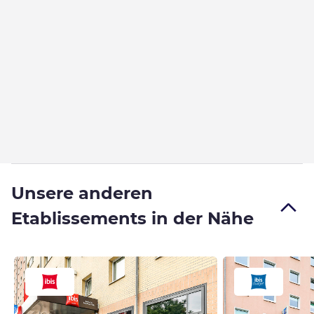
Unsere anderen
Etablissements in der Nähe