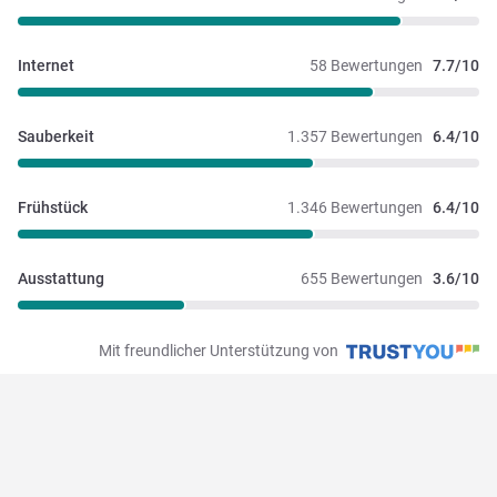
Internet
58 Bewertungen
7.7/10
Sauberkeit
1.357 Bewertungen
6.4/10
Frühstück
1.346 Bewertungen
6.4/10
Ausstattung
655 Bewertungen
3.6/10
Mit freundlicher Unterstützung von