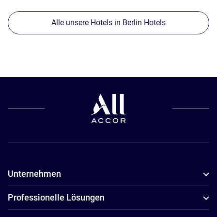
Alle unsere Hotels in Berlin Hotels
Unternehmen
Professionelle Lösungen