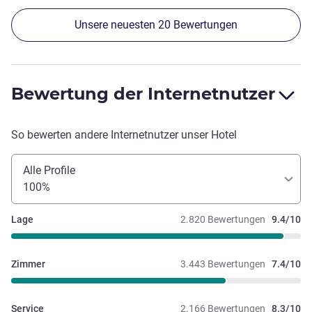
Unsere neuesten 20 Bewertungen
Bewertung der Internetnutzer
So bewerten andere Internetnutzer unser Hotel
Alle Profile
100%
Lage
2.820 Bewertungen
9.4/10
Zimmer
3.443 Bewertungen
7.4/10
Service
2.166 Bewertungen
8.3/10