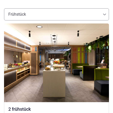
Frühstück
Details ansehen
2 frühstück