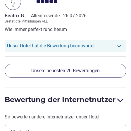
Note Kundenmeinungen 5.0/5
Beatrix G.
Alleinreisende -
26.07.2026
Bestätigte Mitteilungen ALL
Wie immer perfekt rund herum
Unser Hotel hat r
Unser Hotel hat die Bewertung beantwortet
Unsere neuesten 20 Bewertungen
Bewertung der Internetnutzer
So bewerten andere Internetnutzer unser Hotel