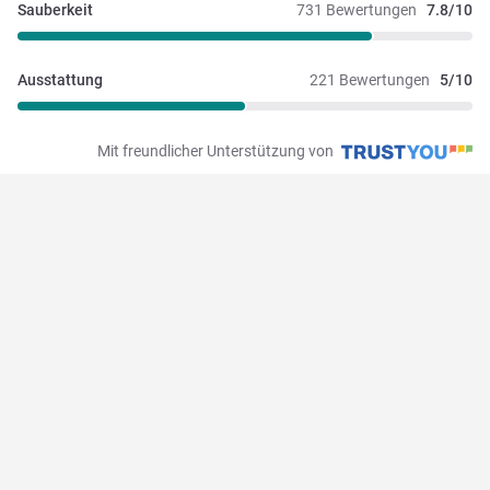
Sauberkeit
731 Bewertungen
7.8/10
Ausstattung
221 Bewertungen
5/10
Mit freundlicher Unterstützung von