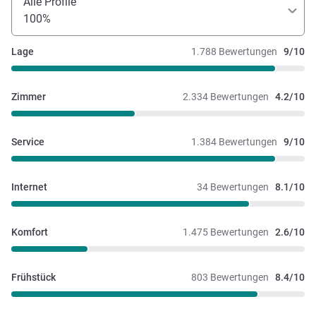
Alle Profile
100%
Lage
1.788 Bewertungen
9/10
Zimmer
2.334 Bewertungen
4.2/10
Service
1.384 Bewertungen
9/10
Internet
34 Bewertungen
8.1/10
Komfort
1.475 Bewertungen
2.6/10
Frühstück
803 Bewertungen
8.4/10