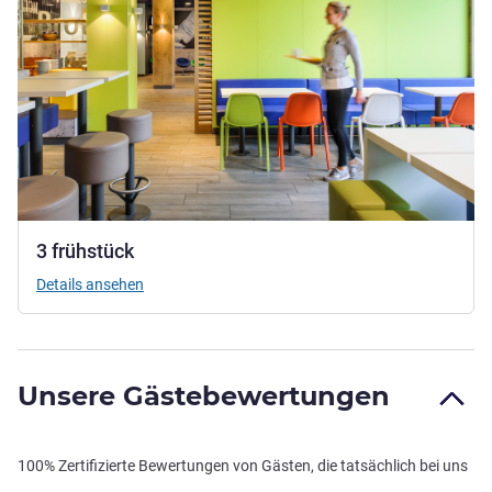
3 frühstück
Details ansehen
Unsere Gästebewertungen
100% Zertifizierte Bewertungen von Gästen, die tatsächlich bei uns