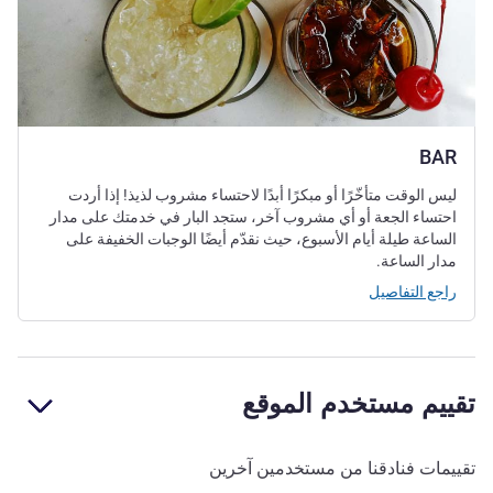
BAR
ليس الوقت متأخّرًا أو مبكرًا أبدًا لاحتساء مشروب لذيذ! إذا أردت
احتساء الجعة أو أي مشروب آخر، ستجد البار في خدمتك على مدار
الساعة طيلة أيام الأسبوع، حيث نقدّم أيضًا الوجبات الخفيفة على
مدار الساعة.
راجع التفاصيل
تقييم مستخدم الموقع
تقييمات فنادقنا من مستخدمين آخرين