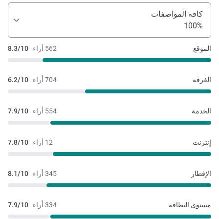
كافة المواصفات
100%
الموقع
562 أراء
8.3/10
الغرفة
704 أراء
6.2/10
الخدمة
554 أراء
7.9/10
إنترنت
12 أراء
7.8/10
الإفطار
345 أراء
8.1/10
مستوى النظافة
334 أراء
7.9/10