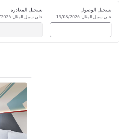
إدارة الفندق Eli Fifita
احجز في هذا الفندق
تسجيل الوصول
تسجيل المغادرة
على سبيل المثال: 13/08/2026
على سبيل المثال: 13/08/2026
راجع التفاصيل