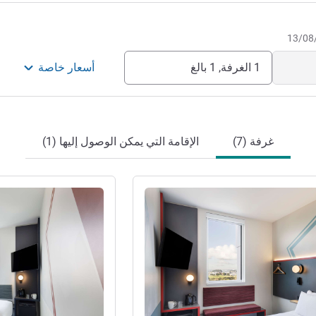
1 الغرفة, 1 بالغ
أسعار خاصة
غرفة (7)
الإقامة التي يمكن الوصول إليها (1)
راجع التفاصيل