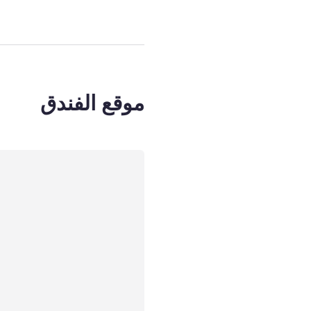
موقع الفندق