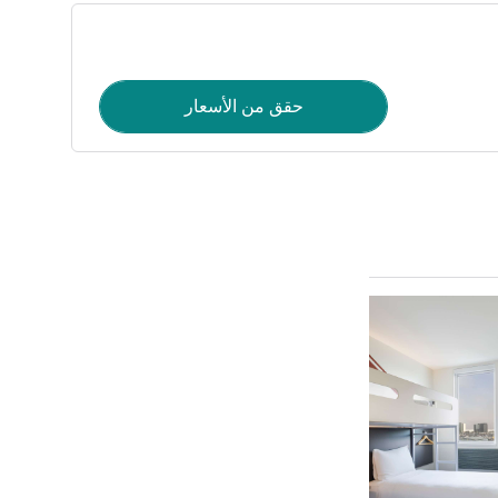
حقق من الأسعار
راجع التفاصيل