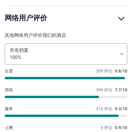
网络用户评价
其他网络用户评价我们的酒店
所有档案
100%
位置
309 评论
9.8/10
房间
399 评论
7.7/10
服务
510 评论
9.3/10
上网
5 评论
5.9/10