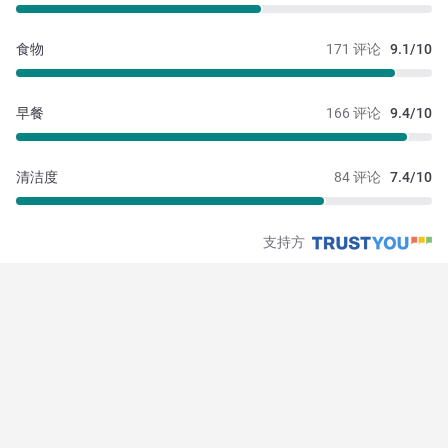
食物
171 评论
9.1/10
早餐
166 评论
9.4/10
清洁度
84 评论
7.4/10
支持方