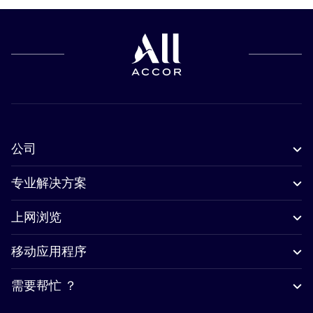
公司
专业解决方案
上网浏览
移动应用程序
需要帮忙 ？