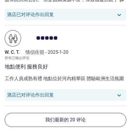
南盾5,000,000。 感覺深受委屈。
我们酒店已对 Jc 的评论作出回复
酒店已对评论作出回复
客户意见评级 5.0/5
W. C. T.
情侣住宿 -
2025-1-20
所有已确认评论
地點便利 服務良好
工作人員成熟有禮 地點位於河內精華區 體驗歐洲生活氛圍
我们酒店已对 W. C. T. 的评论作出回
酒店已对评论作出回复
我们最新的 20 评论