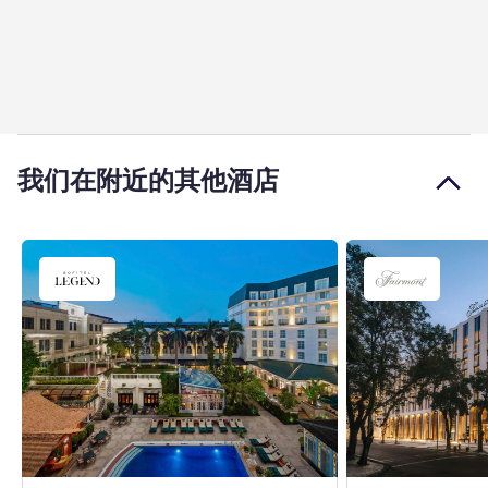
我们在附近的其他酒店