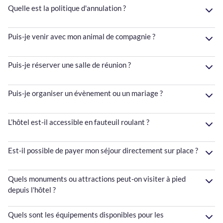
Quelle est la politique d'annulation ?
Puis-je venir avec mon animal de compagnie ?
Puis-je réserver une salle de réunion ?
Puis-je organiser un évènement ou un mariage ?
L’hôtel est-il accessible en fauteuil roulant ?
Est-il possible de payer mon séjour directement sur place ?
Quels monuments ou attractions peut-on visiter à pied
depuis l'hôtel ?
Quels sont les équipements disponibles pour les