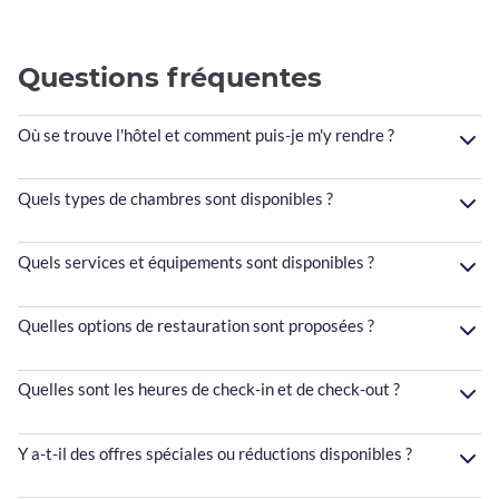
Questions fréquentes
Où se trouve l'hôtel et comment puis-je m'y rendre ?
Quels types de chambres sont disponibles ?
Quels services et équipements sont disponibles ?
Quelles options de restauration sont proposées ?
Quelles sont les heures de check-in et de check-out ?
Y a-t-il des offres spéciales ou réductions disponibles ?