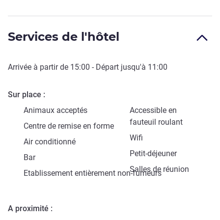
Services de l'hôtel
Arrivée à partir de
15:00
- Départ jusqu'à
11:00
Sur place
Animaux acceptés
Accessible en
fauteuil roulant
Centre de remise en forme
Wifi
Air conditionné
Petit-déjeuner
Bar
Salles de réunion
Etablissement entièrement non-fumeurs
A proximité