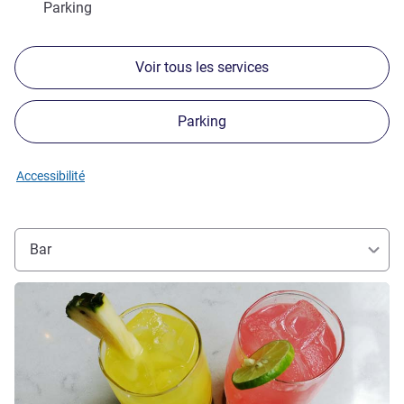
Parking
Voir tous les services
Parking
Accessibilité
Bar
Voir les détails