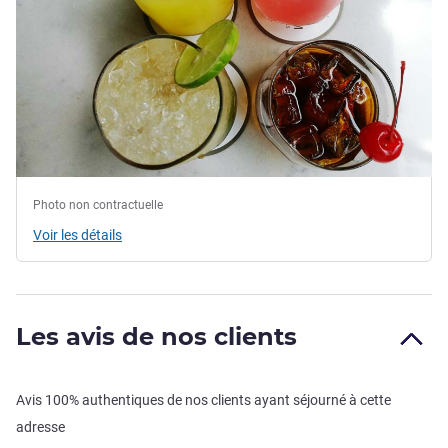
Photo non contractuelle
Voir les détails
Les avis de nos clients
Avis 100% authentiques de nos clients ayant séjourné à cette
adresse