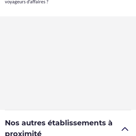
voyageurs d'affaires ?
Nos autres établissements à
proximité