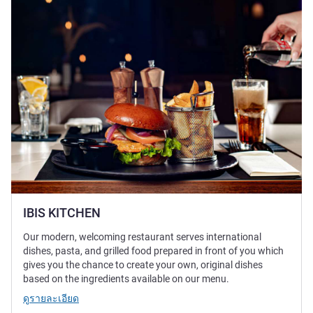
IBIS KITCHEN
Our modern, welcoming restaurant serves international
dishes, pasta, and grilled food prepared in front of you which
gives you the chance to create your own, original dishes
based on the ingredients available on our menu.
ดูรายละเอียด