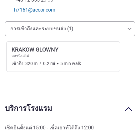
อีเมลติดต่อ
h7161@accor.com
การเข้าถึงและการเดินทาง
การเข้าถึงและระบบขนส่ง (1)
KRAKOW GLOWNY
สถานีรถไฟ
เข้าถึง:
320
m
/
0.2
mi
5
min
walk
บริการโรงแรม
เช็คอินตั้งแต่
15:00
- เช็คเอาท์ได้ถึง
12:00