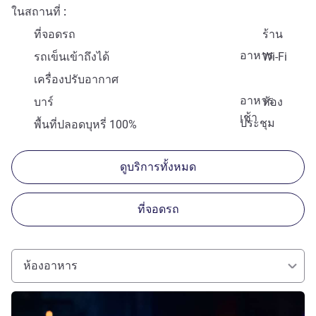
ในสถานที่
ที่จอดรถ
ร้าน
อาหาร
รถเข็นเข้าถึงได้
Wi-Fi
เครื่องปรับอากาศ
อาหาร
บาร์
ห้อง
เช้า
ประชุม
พื้นที่ปลอดบุหรี่ 100%
ดูบริการทั้งหมด
ที่จอดรถ
ห้องอาหาร
ดูรายละเอียด