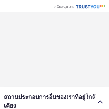
สนับสนุนโดย
สถานประกอบการอื่นของเราที่อยู่ใกล้
เคียง