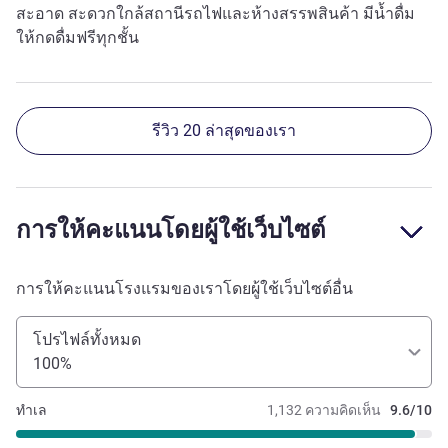
สะอาด สะดวกใกล้สถานีรถไฟและห้างสรรพสินค้า มีน้ำดื่ม
ให้กดดื่มฟรีทุกชั้น
รีวิว 20 ล่าสุดของเรา
การให้คะแนนโดยผู้ใช้เว็บไซต์
การให้คะแนนโรงแรมของเราโดยผู้ใช้เว็บไซต์อื่น
โปรไฟล์ทั้งหมด
100%
ทำเล
1,132 ความคิดเห็น
9.6/10