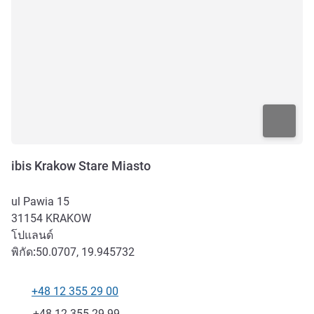
ibis Krakow Stare Miasto
ul Pawia 15
31154
KRAKOW
โปแลนด์
พิกัด:
50.0707, 19.945732
+48 12 355 29 00
โทรศัพท์
แฟกซ์
+48 12 355 29 99