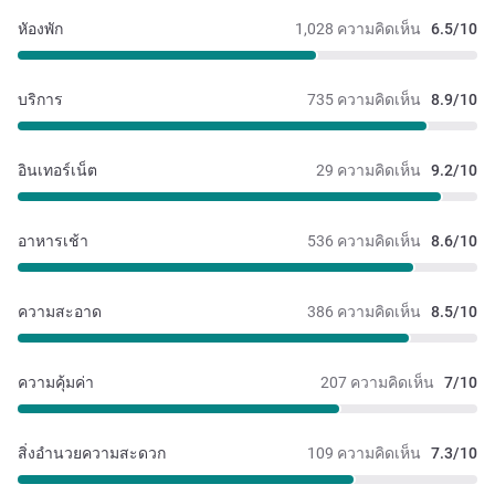
หัองพัก
1,028 ความคิดเห็น
6.5/10
บริการ
735 ความคิดเห็น
8.9/10
อินเทอร์เน็ต
29 ความคิดเห็น
9.2/10
อาหารเช้า
536 ความคิดเห็น
8.6/10
ความสะอาด
386 ความคิดเห็น
8.5/10
ความคุ้มค่า
207 ความคิดเห็น
7/10
สิ่งอำนวยความสะดวก
109 ความคิดเห็น
7.3/10