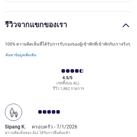
รีวิวจากแขกของเรา
100% ความคิดเห็นที่ได้รับการรับรองของผู้เข้าพักที่เข้าพักกับเราจริงๆ
ค้นหาข้อมูลเพิ่มเติม
4.5/5
เรทติ้งบน ALL
รีวิว 1,862 รายการ
คะแนนความคิดเห็นจากแขก 5.0/5
Sipang K.
ครอบครัว -
7/1/2026
ความคิดเห็นของ ALL ได้รับการยืนยันแล้ว