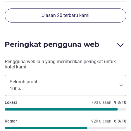
Ulasan 20 terbaru kami
Peringkat pengguna web
Pengguna web lain yang memberikan peringkat untuk
hotel kami
Seluruh profil
100%
Lokasi
793 ulasan
9.3/10
Kamar
929 ulasan
6.8/10