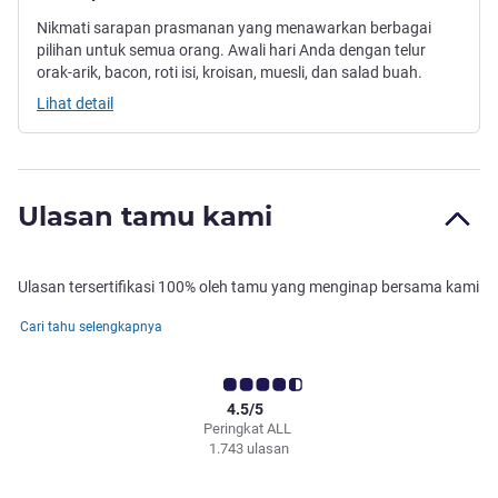
Nikmati sarapan prasmanan yang menawarkan berbagai
pilihan untuk semua orang. Awali hari Anda dengan telur
orak-arik, bacon, roti isi, kroisan, muesli, dan salad buah.
Lihat detail
Ulasan tamu kami
Ulasan tersertifikasi 100% oleh tamu yang menginap bersama kami
Cari tahu selengkapnya
4.5/5
Peringkat ALL
1.743 ulasan