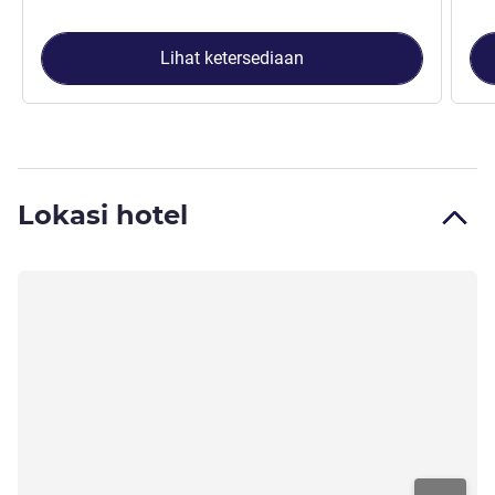
Lihat ketersediaan
Lokasi hotel