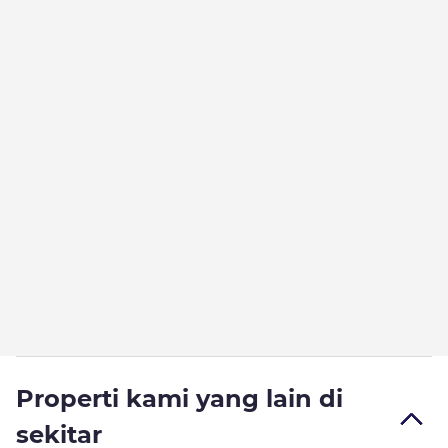
Properti kami yang lain di
sekitar