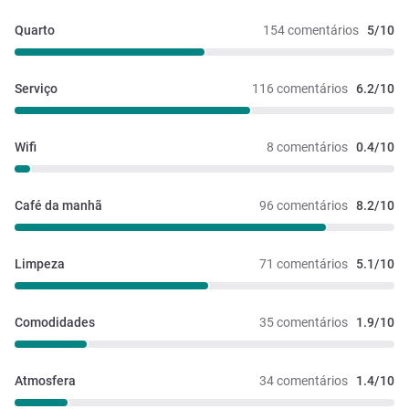
Quarto
154 comentários
5/10
Serviço
116 comentários
6.2/10
Wifi
8 comentários
0.4/10
Café da manhã
96 comentários
8.2/10
Limpeza
71 comentários
5.1/10
Comodidades
35 comentários
1.9/10
Atmosfera
34 comentários
1.4/10