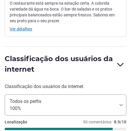
O restaurante está sempre na estação certa. A colorida
variedade dá água na boca. O bar de saladas e os pratos
principais balanceados estão sempre frescos. Sabores em
seu prato para o seu prazer.
Ver detalhes
Classificação dos usuários da
internet
Classificação dos usuários da internet
Todos os perfis
100%
Localização
90 comentários
8.9/10