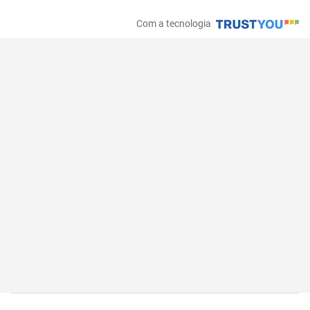
Com a tecnologia