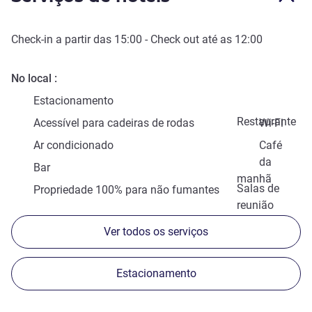
Check-in
a partir das
15:00
-
Check out
até as
12:00
No local
Estacionamento
Restaurante
Acessível para cadeiras de rodas
Wi-Fi
Ar condicionado
Café
da
Bar
manhã
Salas de
Propriedade 100% para não fumantes
reunião
Ver todos os serviços
Estacionamento