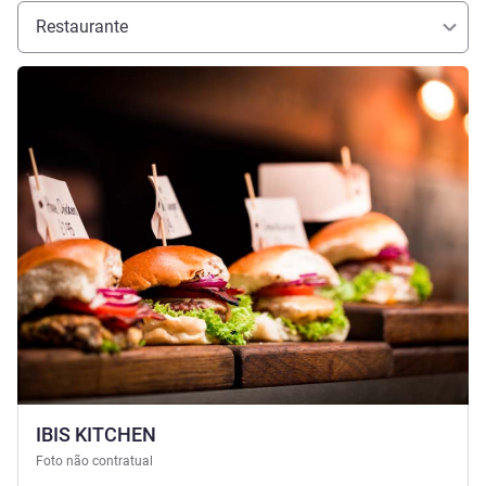
Restaurante
Ver detalhes
IBIS KITCHEN
Foto não contratual