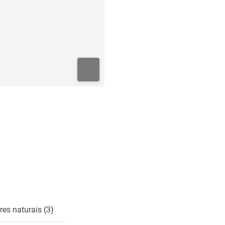
es naturais (3)