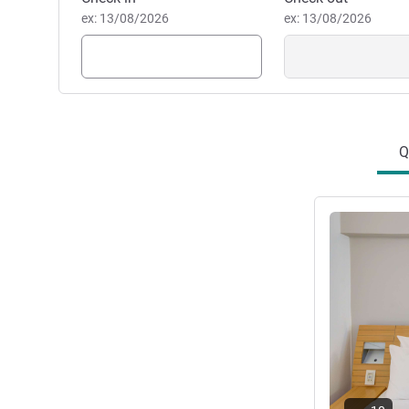
ex: 13/08/2026
ex: 13/08/2026
Q
Ver detalhes