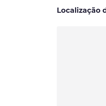
Localização 