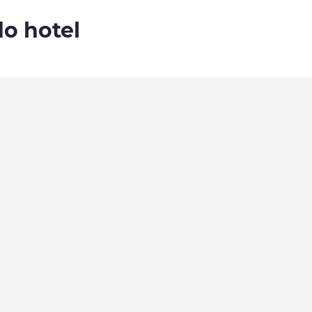
do hotel