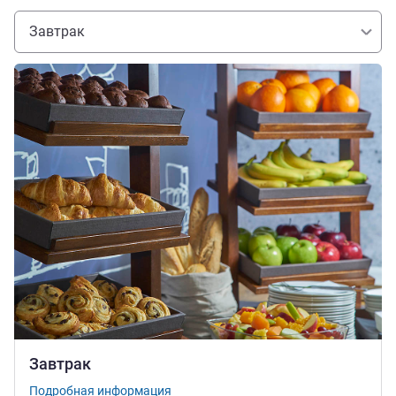
Завтрак
Подробная информация
Завтрак
Подробная информация