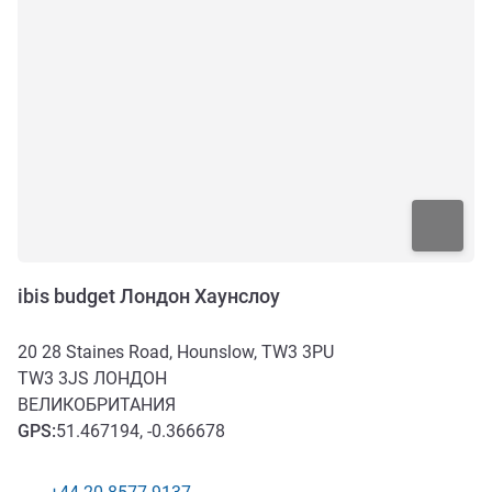
ibis budget Лондон Хаунслоу
20 28 Staines Road, Hounslow, TW3 3PU
TW3 3JS
ЛОНДОН
ВЕЛИКОБРИТАНИЯ
GPS
:
51.467194, -0.366678