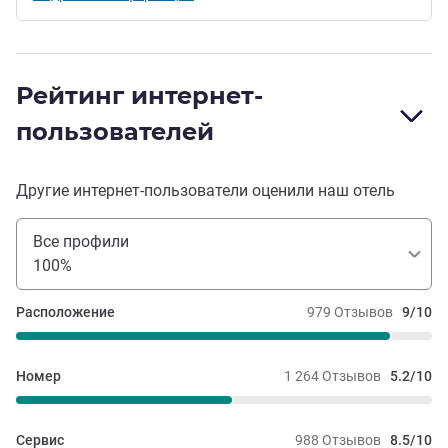
Рейтинг интернет-
пользователей
Другие интернет-пользователи оценили наш отель
Все профили
100%
Расположение
979 Отзывов
9/10
Номер
1 264 Отзывов
5.2/10
Сервис
988 Отзывов
8.5/10