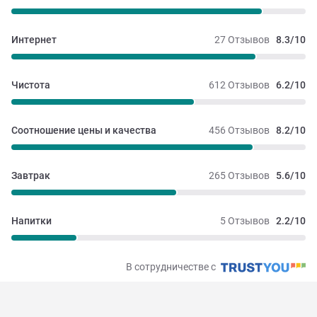
Интернет
27 Отзывов
8.3/10
Чистота
612 Отзывов
6.2/10
Соотношение цены и качества
456 Отзывов
8.2/10
Завтрак
265 Отзывов
5.6/10
Напитки
5 Отзывов
2.2/10
В сотрудничестве с