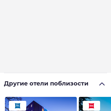
Другие отели поблизости