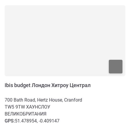
Ibis budget Лондон Хитроу Централ
700 Bath Road, Hertz House, Cranford
TW5 9TW
ХАУНСЛОУ
ВЕЛИКОБРИТАНИЯ
GPS
:
51.478954, -0.409147