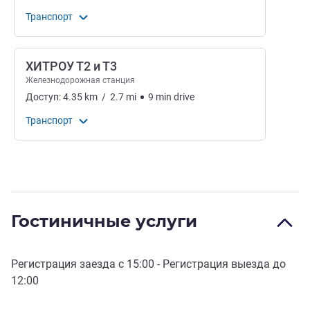
Транспорт
ХИТРОУ Т2 и Т3
Железнодорожная станция
Доступ:
4.35
km
/
2.7
mi
9
min
drive
Транспорт
Гостиничные услуги
Регистрация заезда с
15:00
- Регистрация выезда до
12:00