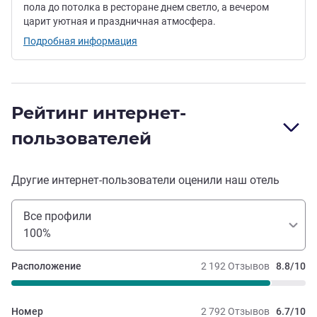
пола до потолка в ресторане днем ​​светло, а вечером
царит уютная и праздничная атмосфера.
Подробная информация
Рейтинг интернет-
пользователей
Другие интернет-пользователи оценили наш отель
Все профили
100%
Расположение
2 192 Отзывов
8.8/10
Номер
2 792 Отзывов
6.7/10