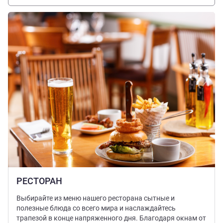
Подробная информация
РЕСТОРАН
Выбирайте из меню нашего ресторана сытные и
полезные блюда со всего мира и наслаждайтесь
трапезой в конце напряженного дня. Благодаря окнам от