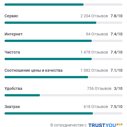
Сервис
2 204 Отзывов
7.8/10
Интернет
94 Отзывов
7.4/10
Чистота
1 478 Отзывов
7.4/10
Соотношение цены и качества
1 082 Отзывов
7.1/10
Удобства
736 Отзывов
3/10
Завтрак
618 Отзывов
7.5/10
В сотрудничестве с