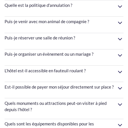
Quelle est la politique d'annulation ?
Puis-je venir avec mon animal de compagnie ?
Puis-je réserver une salle de réunion ?
Puis-je organiser un évènement ou un mariage ?
L’hôtel est-il accessible en fauteuil roulant ?
Est-il possible de payer mon séjour directement sur place ?
Quels monuments ou attractions peut-on visiter à pied
depuis l'hôtel ?
Quels sont les équipements disponibles pour les