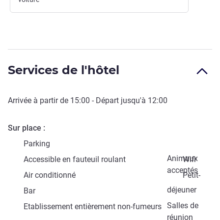
Services de l'hôtel
Arrivée à partir de
15:00
- Départ jusqu'à
12:00
Sur place
Parking
Animaux
Accessible en fauteuil roulant
Wifi
acceptés
Air conditionné
Petit-
déjeuner
Bar
Salles de
Etablissement entièrement non-fumeurs
réunion