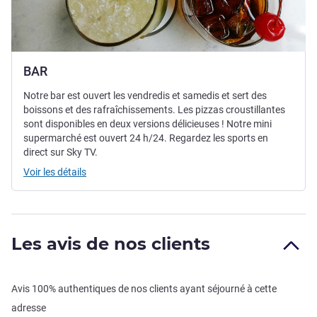
BAR
Notre bar est ouvert les vendredis et samedis et sert des
boissons et des rafraîchissements. Les pizzas croustillantes
sont disponibles en deux versions délicieuses ! Notre mini
supermarché est ouvert 24 h/24. Regardez les sports en
direct sur Sky TV.
Voir les détails
Les avis de nos clients
Avis 100% authentiques de nos clients ayant séjourné à cette
adresse