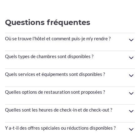
Questions fréquentes
Où se trouve l'hôtel et comment puis-je m'y rendre ?
Quels types de chambres sont disponibles ?
Quels services et équipements sont disponibles ?
Quelles options de restauration sont proposées ?
Quelles sont les heures de check-in et de check-out ?
Y a-t-il des offres spéciales ou réductions disponibles ?