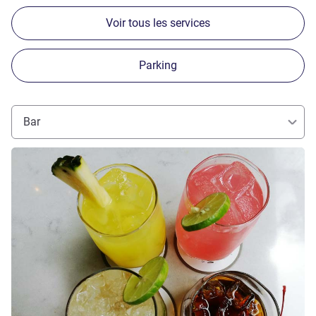
Voir tous les services
Parking
Bar
Voir les détails