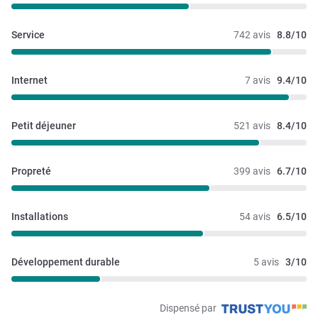
Service
742 avis
8.8/10
Internet
7 avis
9.4/10
Petit déjeuner
521 avis
8.4/10
Propreté
399 avis
6.7/10
Installations
54 avis
6.5/10
Développement durable
5 avis
3/10
Dispensé par