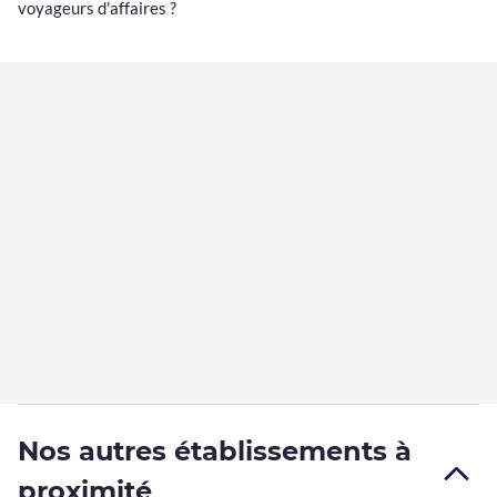
voyageurs d'affaires ?
Nos autres établissements à
proximité