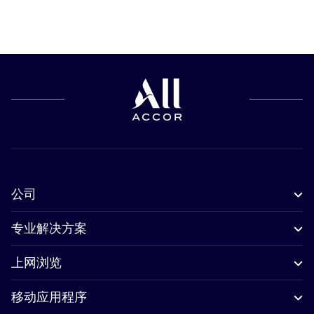
公司
专业解决方案
上网浏览
移动应用程序