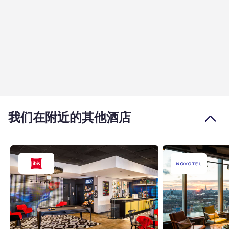
我们在附近的其他酒店