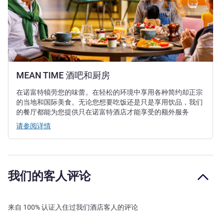
MEAN TIME 酒吧和厨房
在诺富特犒劳您的味蕾。在轻松的环境中享用各种简约却正宗
的当地和国际美食。无论您想要吃饭还是只是享用饮品，我们
的餐厅都能为您提供只在诺富特酒店才能享受的额外服务
请参阅详情
我们的客人评论
来自 100% 认证入住过我们酒店客人的评论