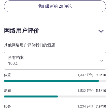
我们最新的 20 评论
网络用户评价
其他网络用户评价我们的酒店
所有档案
100%
位置
1,337 评论
9.3/10
房间
1,532 评论
5.3/10
服务
1,234 评论
7.9/10