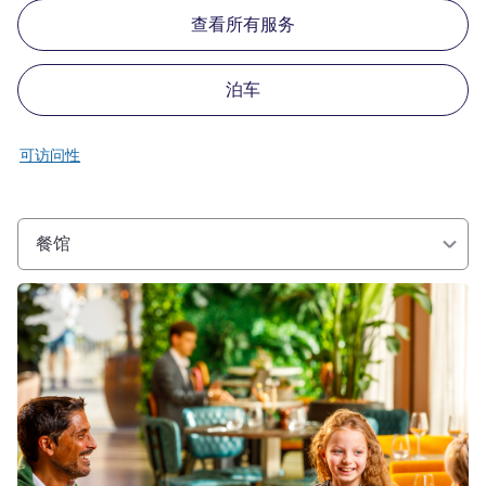
查看所有服务
泊车
可访问性
餐馆
请参阅详情