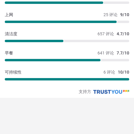
上网
25 评论
9/10
清洁度
657 评论
4.7/10
早餐
641 评论
7.7/10
可持续性
6 评论
10/10
支持方