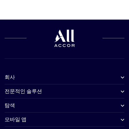
회사
전문적인 솔루션
탐색
모바일 앱