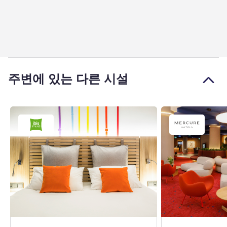
주변에 있는 다른 시설