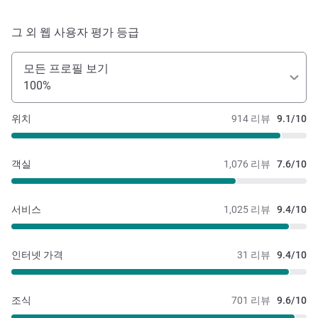
그 외 웹 사용자 평가 등급
모든 프로필 보기
100%
위치
914 리뷰
9.1/10
객실
1,076 리뷰
7.6/10
서비스
1,025 리뷰
9.4/10
인터넷 가격
31 리뷰
9.4/10
조식
701 리뷰
9.6/10