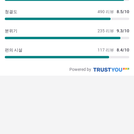
청결도
490 리뷰
8.5/10
분위기
235 리뷰
9.3/10
편의 시설
117 리뷰
8.4/10
Powered by