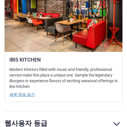
IBIS KITCHEN
Modern interiors filled with music and friendly, professional
service make this place a unique one. Sample the legendary
iBurgers or experience flavors of exciting seasonal offerings in
ibis Kitchen.
세부 정보 보기
웹사용자 등급