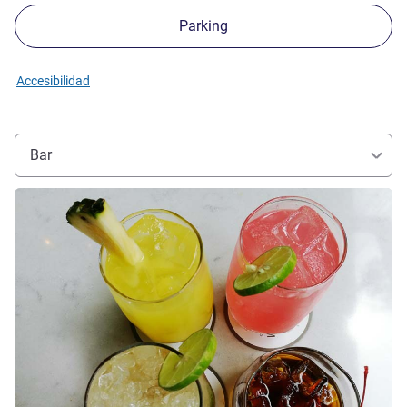
Parking
Accesibilidad
Bar
Más información