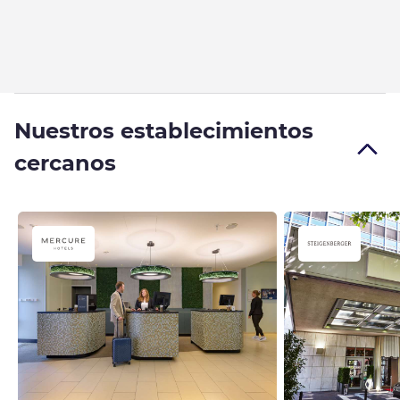
Nuestros establecimientos
cercanos