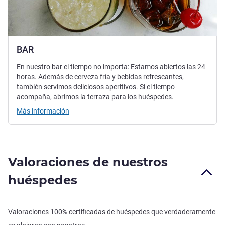
BAR
En nuestro bar el tiempo no importa: Estamos abiertos las 24
horas. Además de cerveza fría y bebidas refrescantes,
también servimos deliciosos aperitivos. Si el tiempo
acompaña, abrimos la terraza para los huéspedes.
Más información
Valoraciones de nuestros
huéspedes
Valoraciones 100% certificadas de huéspedes que verdaderamente