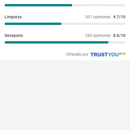
Limpieza
301 opiniones
4.7/10
Desayuno
282 opiniones
8.6/10
Ofrecido por