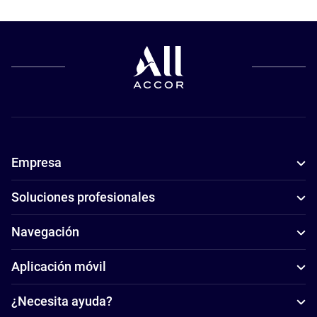
Empresa
Soluciones profesionales
Navegación
Aplicación móvil
¿Necesita ayuda?