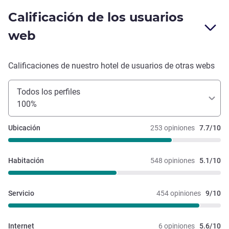
Calificación de los usuarios
web
Calificaciones de nuestro hotel de usuarios de otras webs
Todos los perfiles
100%
Ubicación
253 opiniones
7.7/10
Habitación
548 opiniones
5.1/10
Servicio
454 opiniones
9/10
Internet
6 opiniones
5.6/10