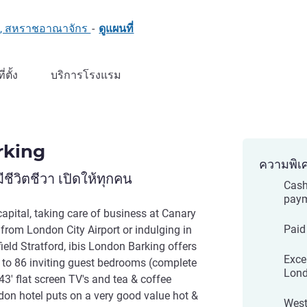
NG, สหราชอาณาจักร
-
ดูแผนที่
ที่ตั้ง
บริการโรงแรม
rking
ความพิเ
ชีวิตชีวา เปิดให้ทุกคน
Cash
paym
capital, taking care of business at Canary
Paid
from London City Airport or indulging in
field Stratford, ibis London Barking offers
Excel
e to 86 inviting guest bedrooms (complete
Lond
43' flat screen TV's and tea & coffee
ndon hotel puts on a very good value hot &
West