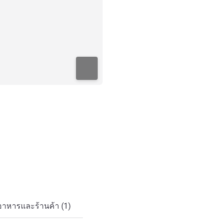
อาหารและร้านค้า (1)