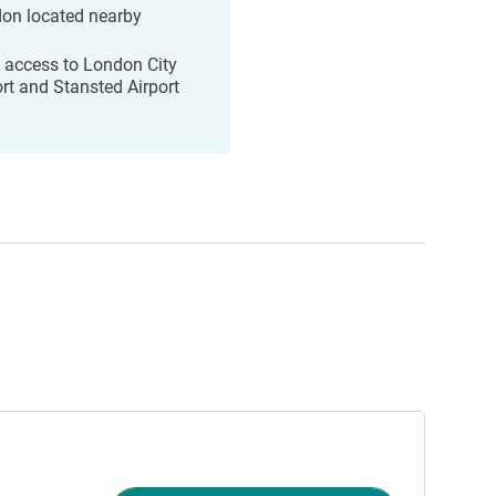
on located nearby
 access to London City
ort and Stansted Airport