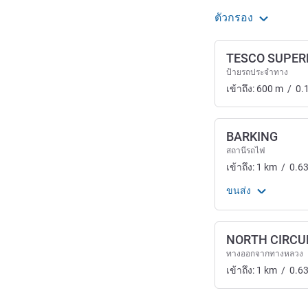
ตัวกรอง
TESCO SUPE
ป้ายรถประจำทาง
เข้าถึง:
600
m
/
0.
BARKING
สถานีรถไฟ
เข้าถึง:
1
km
/
0.6
ขนส่ง
NORTH CIRCU
ทางออกจากทางหลวง
เข้าถึง:
1
km
/
0.6