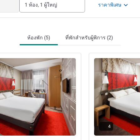
1 ห้อง, 1 ผู้ใหญ่
ราคาพิเศษ
ม
ห้องพัก (5)
ที่พักสำหรับผู้พิการ (2)
ดูรายละเอียด
4