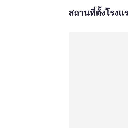
สถานที่ตั้งโรงแ