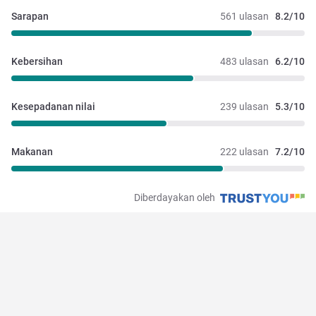
Sarapan
561 ulasan
8.2/10
Kebersihan
483 ulasan
6.2/10
Kesepadanan nilai
239 ulasan
5.3/10
Makanan
222 ulasan
7.2/10
Diberdayakan oleh