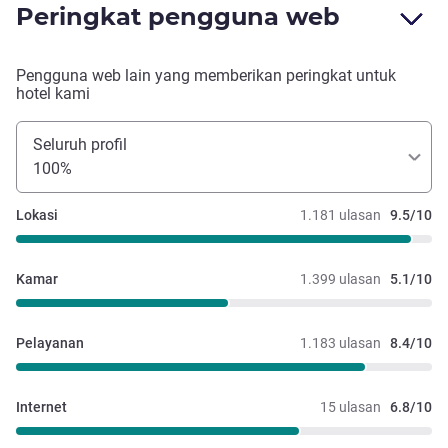
Peringkat pengguna web
Pengguna web lain yang memberikan peringkat untuk
hotel kami
Seluruh profil
100%
Lokasi
1.181 ulasan
9.5/10
Kamar
1.399 ulasan
5.1/10
Pelayanan
1.183 ulasan
8.4/10
Internet
15 ulasan
6.8/10