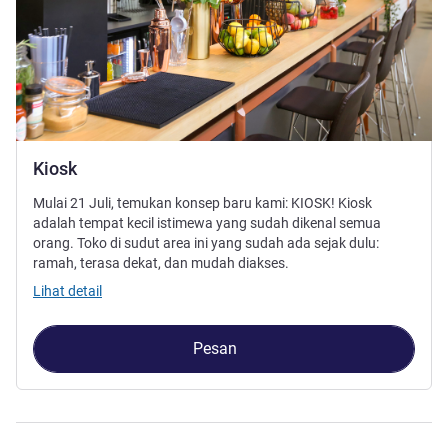
Kiosk
Mulai 21 Juli, temukan konsep baru kami: KIOSK! Kiosk
adalah tempat kecil istimewa yang sudah dikenal semua
orang. Toko di sudut area ini yang sudah ada sejak dulu:
ramah, terasa dekat, dan mudah diakses.
Lihat detail
Pesan