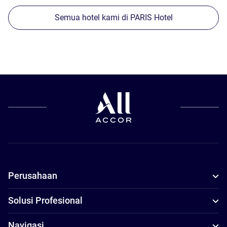
Semua hotel kami di PARIS Hotel
Perusahaan
Solusi Profesional
Navigasi