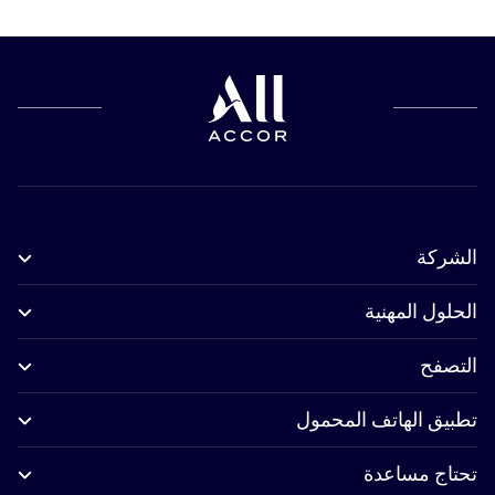
الشركة
الحلول المهنية
التصفح
تطبيق الهاتف المحمول
تحتاج مساعدة