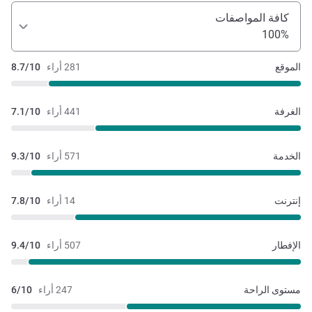
كافة المواصفات
100%
الموقع
281 أراء
8.7/10
الغرفة
441 أراء
7.1/10
الخدمة
571 أراء
9.3/10
إنترنت
14 أراء
7.8/10
الإفطار
507 أراء
9.4/10
مستوى الراحة
247 أراء
6/10