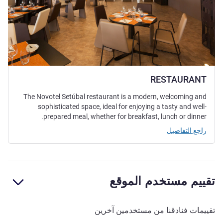
RESTAURANT
The Novotel Setúbal restaurant is a modern, welcoming and
sophisticated space, ideal for enjoying a tasty and well-
prepared meal, whether for breakfast, lunch or dinner.
راجع التفاصيل
تقييم مستخدم الموقع
تقييمات فنادقنا من مستخدمين آخرين