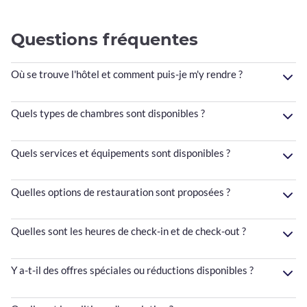
Questions fréquentes
Où se trouve l'hôtel et comment puis-je m'y rendre ?
Quels types de chambres sont disponibles ?
Quels services et équipements sont disponibles ?
Quelles options de restauration sont proposées ?
Quelles sont les heures de check-in et de check-out ?
Y a-t-il des offres spéciales ou réductions disponibles ?