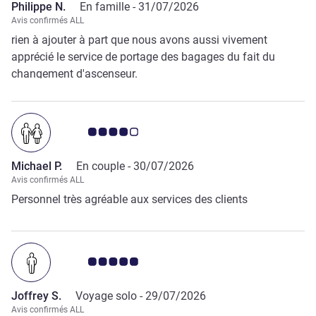
Philippe N.
En famille -
31/07/2026
Avis confirmés ALL
rien à ajouter à part que nous avons aussi vivement
apprécié le service de portage des bagages du fait du
changement d'ascenseur.
Note Avis clients 4.0/5
Michael P.
En couple -
30/07/2026
Avis confirmés ALL
Personnel très agréable aux services des clients
Note Avis clients 5.0/5
Joffrey S.
Voyage solo -
29/07/2026
Avis confirmés ALL