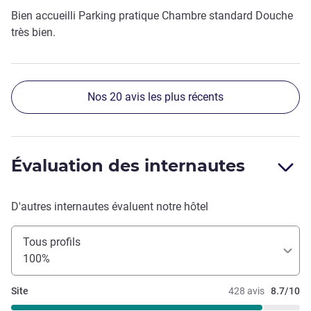
Bien accueilli Parking pratique Chambre standard Douche
très bien.
Nos 20 avis les plus récents
Évaluation des internautes
D'autres internautes évaluent notre hôtel
Tous profils
100%
Site
428 avis
8.7/10