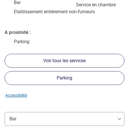
Bar
Service en chambre
Etablissement entièrement non-fumeurs
A proximité
Parking
Voir tous les services
Parking
Accessibilité
Bar