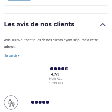
Les avis de nos clients
Avis 100% authentiques de nos clients ayant séjourné à cette
adresse
En savoir +
4.7/5
Note ALL
1 033 avis
Note Avis clients 5.0/5