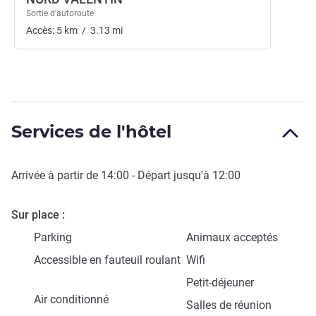
Sortie d'autoroute
Accès:
5
km
/
3.13
mi
Services de l'hôtel
Arrivée à partir de
14:00
- Départ jusqu'à
12:00
Sur place
Parking
Animaux acceptés
Accessible en fauteuil roulant
Wifi
Petit-déjeuner
Air conditionné
Salles de réunion