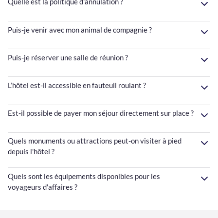
Quelle est la politique d'annulation ?
Puis-je venir avec mon animal de compagnie ?
Puis-je réserver une salle de réunion ?
L’hôtel est-il accessible en fauteuil roulant ?
Est-il possible de payer mon séjour directement sur place ?
Quels monuments ou attractions peut-on visiter à pied
depuis l'hôtel ?
Quels sont les équipements disponibles pour les
voyageurs d'affaires ?