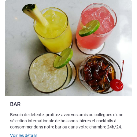
Voir les détails
BAR
Besoin de détente, profitez avec vos amis ou collègues d'une
sélection internationale de boissons, bières et cocktails à
consommer dans notre bar ou dans votre chambre 24h/24.
Voir les détails