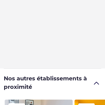
Nos autres établissements à
proximité