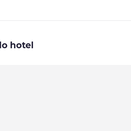
do hotel