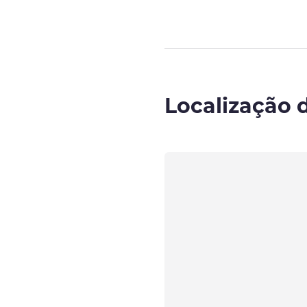
Localização 