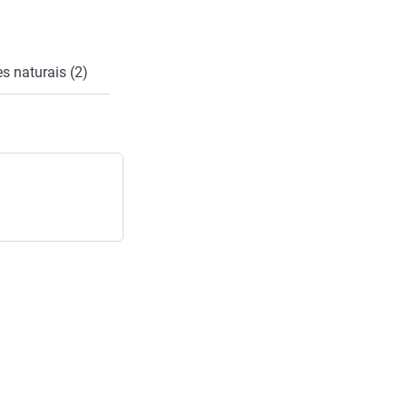
s naturais (2)